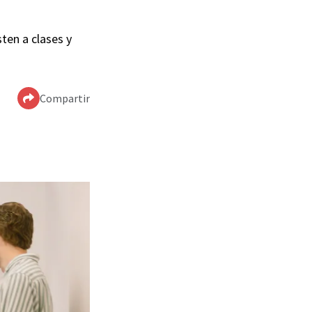
ten a clases y
Compartir