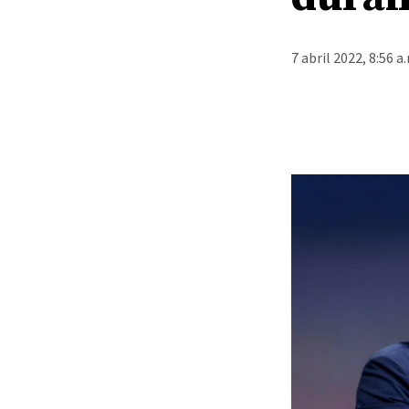
7 abril 2022, 8:56 