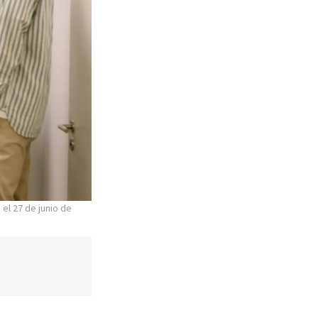
el 27 de junio de