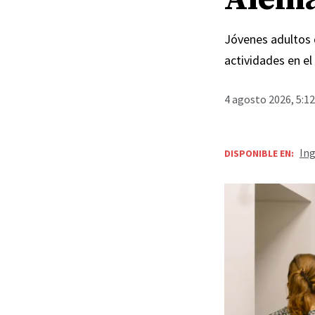
Jóvenes adultos d
actividades en el
4 agosto 2026, 5:1
Ing
DISPONIBLE EN: