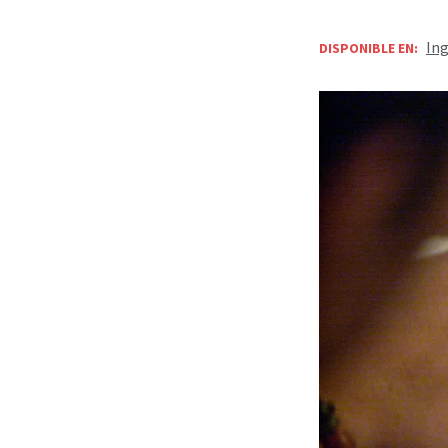
Ing
DISPONIBLE EN: