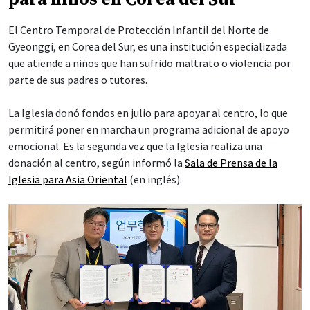
El Centro Temporal de Protección Infantil del Norte de
Gyeonggi, en Corea del Sur, es una institución especializada
que atiende a niños que han sufrido maltrato o violencia por
parte de sus padres o tutores.
La Iglesia donó fondos en julio para apoyar al centro, lo que
permitirá poner en marcha un programa adicional de apoyo
emocional. Es la segunda vez que la Iglesia realiza una
donación al centro, según informó la
Sala de Prensa de la
Iglesia para Asia Oriental
(en inglés).