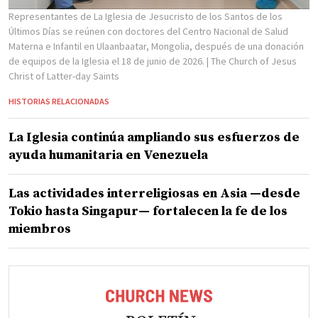
Representantes de La Iglesia de Jesucristo de los Santos de los
Últimos Días se reúnen con doctores del Centro Nacional de Salud
Materna e Infantil en Ulaanbaatar, Mongolia, después de una donación
de equipos de la Iglesia el 18 de junio de 2026.
| The Church of Jesus
Christ of Latter-day Saints
HISTORIAS RELACIONADAS
La Iglesia continúa ampliando sus esfuerzos de
ayuda humanitaria en Venezuela
Las actividades interreligiosas en Asia —desde
Tokio hasta Singapur— fortalecen la fe de los
miembros