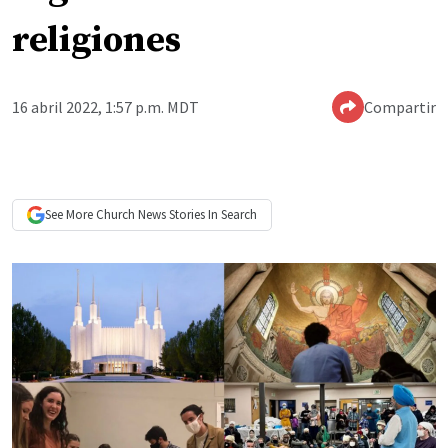
religiones
16 abril 2022, 1:57 p.m. MDT
Compartir
See More
Church News
Stories In Search