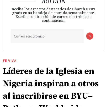
BOLETÍN
Reciba los aspectos destacados de Church News
gratis en su bandeja de entrada semanalmente.
Escriba su dirección de correo electrónico a
continuación.
Correo electrónico
FE VIVA
Líderes de la Iglesia en
Nigeria inspiran a otros
al inscribirse en BYU–