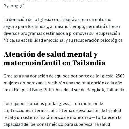
Gyeonggi”.
La donación de la Iglesia contribuirá a crear un entorno
seguro para los niños y, al mismo tiempo, permitirá ofrecer
diversos programas destinados a promover su recuperación
física, su estabilidad emocional y su recuperación psicológica.
Atención de salud mental y
maternoinfantil en Tailandia
Gracias a una donación de equipos por parte de la Iglesia, 2500
mujeres embarazadas recibirán una mejor atención cada año
en el Hospital Bang Phli, ubicado al sur de Bangkok, Tailandia.
Los equipos donados por la Iglesia —un monitor de
contracciones uterinas, un sistema de evaluación de la salud
fetal y un sistema inalámbrico de monitoreo— fortalecen la
capacidad del personal médico para supervisar la salud