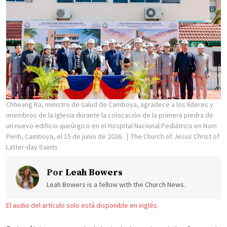
Chheang Ra, ministro de salud de Camboya, agradece a los líderes y
miembros de la Iglesia durante la colocación de la primera piedra de
un nuevo edificio quirúrgico en el Hospital Nacional Pediátrico en Nom
Penh, Camboya, el 15 de junio de 2026.
The Church of Jesus Christ of
Latter-day Saints
Por
Leah Bowers
Leah Bowers is a fellow with the Church News.
El audio del artículo solo está disponible en inglés.