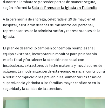
durante el embarazo y atender partos de manera segura,
según informó la
Sala de Prensa de la Iglesia en Tailandia
.
A la ceremonia de entrega, celebrada el 29 de mayo en el
hospital, asistieron decenas de miembros del personal,
representantes de la administración y representantes de la
Iglesia.
El plan de desarrollo también contempla reemplazar el
equipo existente, incorporar un monitor para pruebas sin
estrés fetal y fortalecer la atención neonatal con
incubadoras, extractores de leche materna y mezcladores de
oxígeno. La modernización de este equipo esencial contribuirá
a reducir complicaciones prevenibles, aumentar las tasas de
supervivencia y brindar a las familias mayor confianza en la
seguridad y la calidad de la atención.