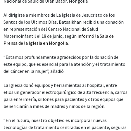
Nacional de Salud de Ulán Bator, Mongolia.
Al dirigirse a miembros de La Iglesia de Jesucristo de los
Santos de los Últimos Días, Batsaikhan recibió una donación
en representación del Centro Nacional de Salud
Maternoinfantil el 18 de junio, según
informó la Sala de
Prensa de la Iglesia en Mongolia
.
“Estamos profundamente agradecidos por la donación de
este equipo, que es esencial para la atención y el tratamiento
del cáncer en la mujer”, añadió.
La Iglesia donó equipos y herramientas al hospital, entre
ellos un generador electroquirúrgico de alta frecuencia, carros
para enfermería, sillones para pacientes y otros equipos que
beneficiarán a miles de madres y niños de la región.
“En el futuro, nuestro objetivo es incorporar nuevas
tecnologías de tratamiento centradas en el paciente, seguras