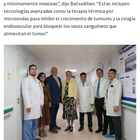
y mínimamente invasivas”, dijo Batsaikhan. “Estas incluyen
tecnologías avanzadas como la terapia térmica por
microondas para inhibir el crecimiento de tumores y la cirugía
endovascular para bloquear los vasos sanguíneos que
alimentan el tumor”.