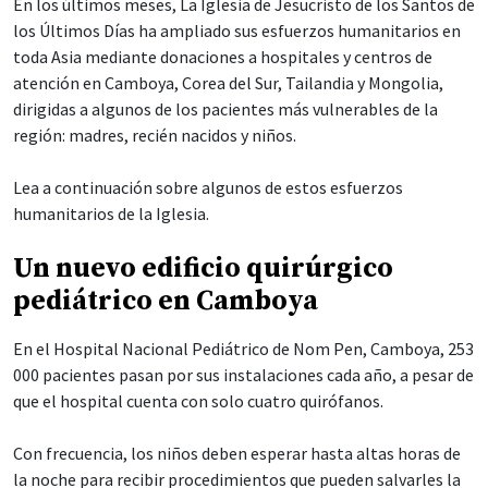
En los últimos meses, La Iglesia de Jesucristo de los Santos de
los Últimos Días ha ampliado sus esfuerzos humanitarios en
toda Asia mediante donaciones a hospitales y centros de
atención en Camboya, Corea del Sur, Tailandia y Mongolia,
dirigidas a algunos de los pacientes más vulnerables de la
región: madres, recién nacidos y niños.
Lea a continuación sobre algunos de estos esfuerzos
humanitarios de la Iglesia.
Un nuevo edificio quirúrgico
pediátrico en Camboya
En el Hospital Nacional Pediátrico de Nom Pen, Camboya, 253
000 pacientes pasan por sus instalaciones cada año, a pesar de
que el hospital cuenta con solo cuatro quirófanos.
Con frecuencia, los niños deben esperar hasta altas horas de
la noche para recibir procedimientos que pueden salvarles la