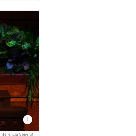
Conferencia General