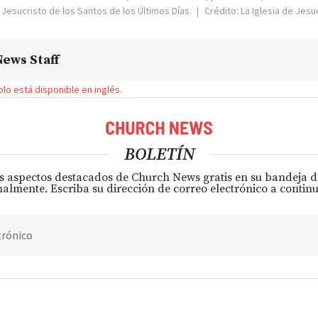
e Jesucristo de los Santos de los Últimos Días.
Crédito: La Iglesia de Jesu
ews Staff
solo está disponible en inglés.
BOLETÍN
s aspectos destacados de Church News gratis en su bandeja 
almente. Escriba su dirección de correo electrónico a continu
trónico