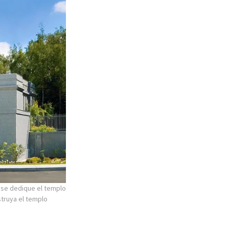
 se dedique el templo
truya el templo