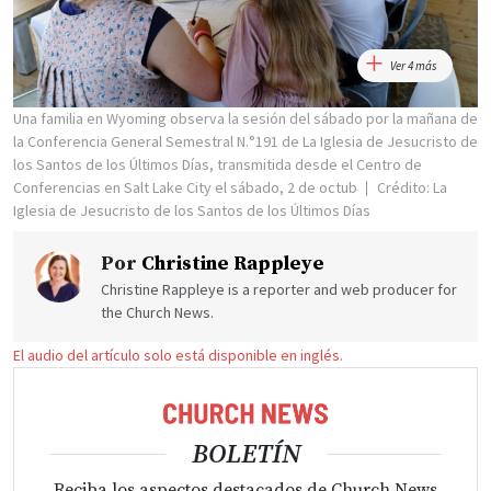
Ver 4 más
Una familia en Wyoming observa la sesión del sábado por la mañana de
la Conferencia General Semestral N.°191 de La Iglesia de Jesucristo de
los Santos de los Últimos Días, transmitida desde el Centro de
Conferencias en Salt Lake City el sábado, 2 de octub
Crédito: La
Iglesia de Jesucristo de los Santos de los Últimos Días
Por
Christine Rappleye
Christine Rappleye is a reporter and web producer for
the Church News.
El audio del artículo solo está disponible en inglés.
BOLETÍN
Reciba los aspectos destacados de Church News