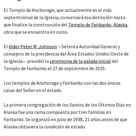
El Templo de Anchorage, que actualmente es el más
septentrional de la Iglesia, conservará esa distinción hasta
que finalice la construcción del
Templo de Fairbanks, Alaska
,
obra que se encuentra en curso.
El
élder Peter M. Johnson
—Setenta Autoridad General y
consejero de la presidencia del Área Estados Unidos Oeste de
la Iglesia— presidió la
ceremonia de la palada inicial
del
Templo de Fairbanks el 27 de septiembre de 2025.
Los templos de Anchorage y Fairbanks son las dos únicas
casas del Señor en el estado.
La primera congregación de los Santos de los Últimos Días en
Alaska fue una rama compuesta por tres familias en
Fairbanks. Se organizó en julio de 1938, 21 años antes de que
Alaska obtuviera la condición de estado.