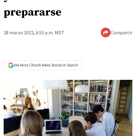
prepararse
28 marzo 2022, 6:55 p.m. MDT
Compartir
See More
Church News
Stories In Search