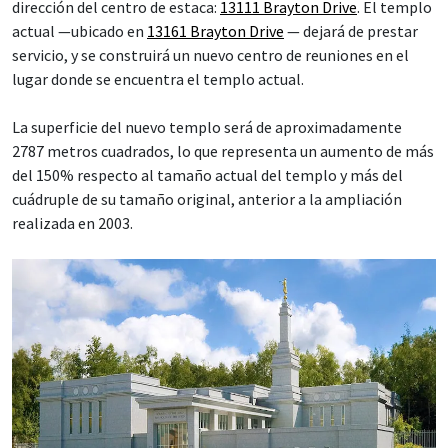
dirección del centro de estaca:
13111 Brayton Drive
. El templo
actual —ubicado en
13161 Brayton Drive
— dejará de prestar
servicio, y se construirá un nuevo centro de reuniones en el
lugar donde se encuentra el templo actual.
La superficie del nuevo templo será de aproximadamente
2787 metros cuadrados, lo que representa un aumento de más
del 150% respecto al tamaño actual del templo y más del
cuádruple de su tamaño original, anterior a la ampliación
realizada en 2003.