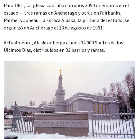
Para 1961, la Iglesia contaba con unos 3050 miembros en el
estado — tres ramas en Anchorage y otras en Fairbanks,
Palmer y Juneau. La Estaca Alaska, la primera del estado, se
organizó en Anchorage el 13 de agosto de 1961.
Actualmente, Alaska alberga a unos 34 000 Santos de los
Últimos Días, distribuidos en 82 barrios y ramas.