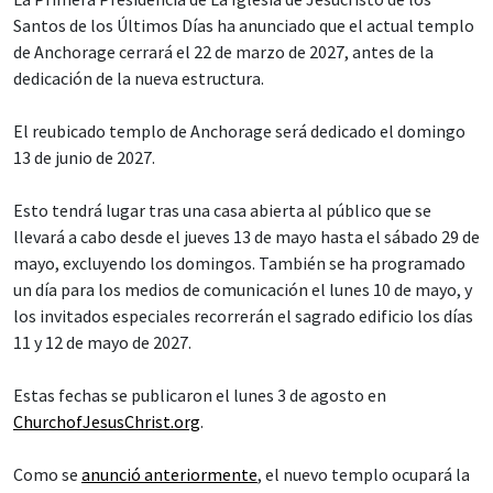
Santos de los Últimos Días ha anunciado que el actual templo
de Anchorage cerrará el 22 de marzo de 2027, antes de la
dedicación de la nueva estructura.
El reubicado templo de Anchorage será dedicado el domingo
13 de junio de 2027.
Esto tendrá lugar tras una casa abierta al público que se
llevará a cabo desde el jueves 13 de mayo hasta el sábado 29 de
mayo, excluyendo los domingos. También se ha programado
un día para los medios de comunicación el lunes 10 de mayo, y
los invitados especiales recorrerán el sagrado edificio los días
11 y 12 de mayo de 2027.
Estas fechas se publicaron el lunes 3 de agosto en
ChurchofJesusChrist.org
.
Como se
anunció anteriormente
, el nuevo templo ocupará la