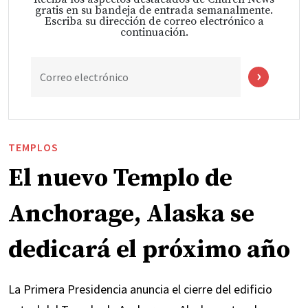
gratis en su bandeja de entrada semanalmente.
Escriba su dirección de correo electrónico a
continuación.
Correo electrónico
TEMPLOS
El nuevo Templo de
Anchorage, Alaska se
dedicará el próximo año
La Primera Presidencia anuncia el cierre del edificio