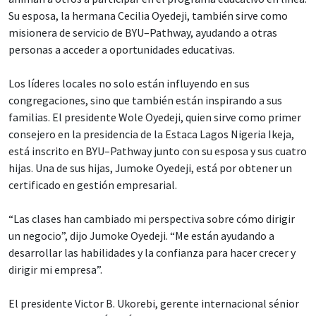
Su esposa, la hermana Cecilia Oyedeji, también sirve como
misionera de servicio de BYU–Pathway, ayudando a otras
personas a acceder a oportunidades educativas.
Los líderes locales no solo están influyendo en sus
congregaciones, sino que también están inspirando a sus
familias. El presidente Wole Oyedeji, quien sirve como primer
consejero en la presidencia de la Estaca Lagos Nigeria Ikeja,
está inscrito en BYU–Pathway junto con su esposa y sus cuatro
hijas. Una de sus hijas, Jumoke Oyedeji, está por obtener un
certificado en gestión empresarial.
“Las clases han cambiado mi perspectiva sobre cómo dirigir
un negocio”, dijo Jumoke Oyedeji. “Me están ayudando a
desarrollar las habilidades y la confianza para hacer crecer y
dirigir mi empresa”.
El presidente Victor B. Ukorebi, gerente internacional sénior