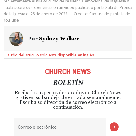
recientemente el nuevo curso de resiliencia emocional de la Iglesia y
habla sobre su experiencia en un video publicado por la Sala de Prensa
de la Iglesia el 26 de enero de 2022.
Crédito: Captura de pantalla de
YouTube
Por
Sydney Walker
El audio del artículo solo está disponible en inglés.
BOLETÍN
Reciba los aspectos destacados de Church News
gratis en su bandeja de entrada semanalmente.
Escriba su dirección de correo electrónico a
continuación.
Correo electrónico