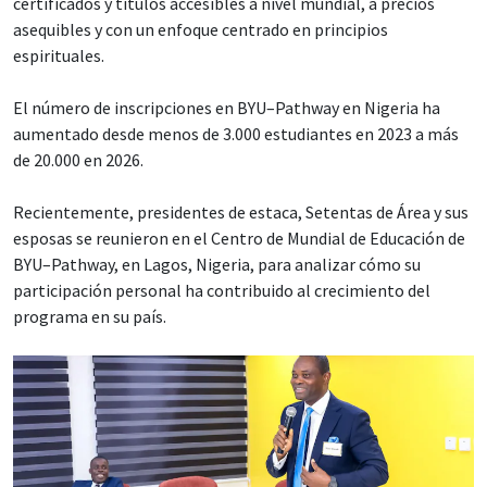
certificados y títulos accesibles a nivel mundial, a precios
asequibles y con un enfoque centrado en principios
espirituales.
El número de inscripciones en BYU–Pathway en Nigeria ha
aumentado desde menos de 3.000 estudiantes en 2023 a más
de 20.000 en 2026.
Recientemente, presidentes de estaca, Setentas de Área y sus
esposas se reunieron en el Centro de Mundial de Educación de
BYU–Pathway, en Lagos, Nigeria, para analizar cómo su
participación personal ha contribuido al crecimiento del
programa en su país.