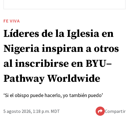
FE VIVA
Líderes de la Iglesia en
Nigeria inspiran a otros
al inscribirse en BYU–
Pathway Worldwide
‘Si el obispo puede hacerlo, yo también puedo’
5 agosto 2026, 1:18 p.m. MDT
Compartir