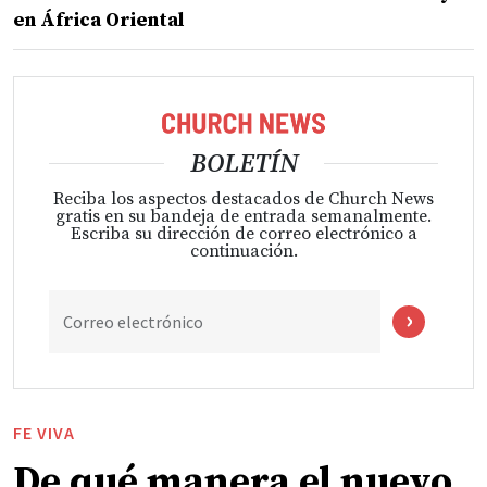
en África Oriental
BOLETÍN
Reciba los aspectos destacados de Church News
gratis en su bandeja de entrada semanalmente.
Escriba su dirección de correo electrónico a
continuación.
Correo electrónico
FE VIVA
De qué manera el nuevo