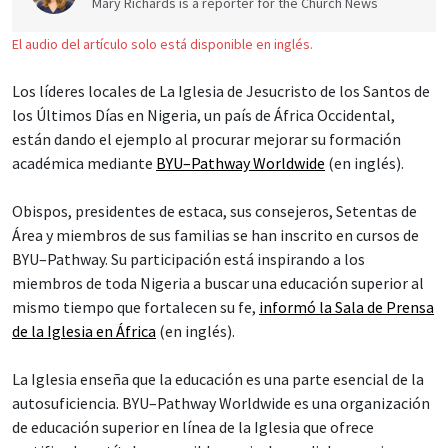
Mary Richards is a reporter for the Church News
El audio del artículo solo está disponible en inglés.
Los líderes locales de La Iglesia de Jesucristo de los Santos de
los Últimos Días en Nigeria, un país de África Occidental,
están dando el ejemplo al procurar mejorar su formación
académica mediante
BYU–Pathway Worldwide
(en inglés).
Obispos, presidentes de estaca, sus consejeros, Setentas de
Área y miembros de sus familias se han inscrito en cursos de
BYU–Pathway. Su participación está inspirando a los
miembros de toda Nigeria a buscar una educación superior al
mismo tiempo que fortalecen su fe,
informó la Sala de Prensa
de la Iglesia en África
(en inglés).
La Iglesia enseña que la educación es una parte esencial de la
autosuficiencia. BYU–Pathway Worldwide es una organización
de educación superior en línea de la Iglesia que ofrece