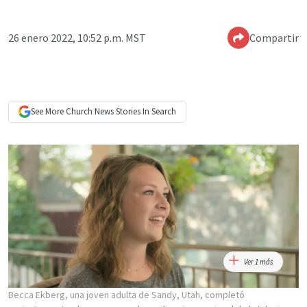
26 enero 2022, 10:52 p.m. MST
Compartir
See More
Church News
Stories In Search
Ver 1 más
Becca Ekberg, una joven adulta de Sandy, Utah, completó