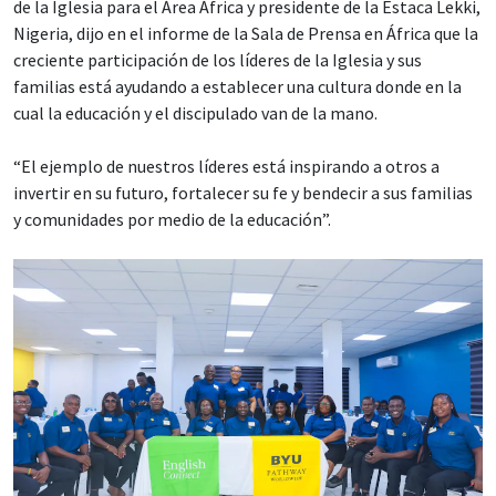
de la Iglesia para el Área África y presidente de la Estaca Lekki,
Nigeria, dijo en el informe de la Sala de Prensa en África que la
creciente participación de los líderes de la Iglesia y sus
familias está ayudando a establecer una cultura donde en la
cual la educación y el discipulado van de la mano.
“El ejemplo de nuestros líderes está inspirando a otros a
invertir en su futuro, fortalecer su fe y bendecir a sus familias
y comunidades por medio de la educación”.