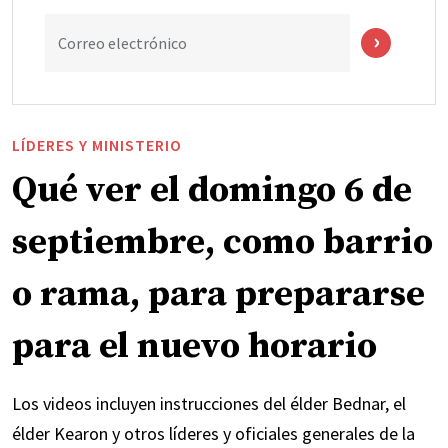
Correo electrónico
LÍDERES Y MINISTERIO
Qué ver el domingo 6 de
septiembre, como barrio
o rama, para prepararse
para el nuevo horario
Los videos incluyen instrucciones del élder Bednar, el
élder Kearon y otros líderes y oficiales generales de la