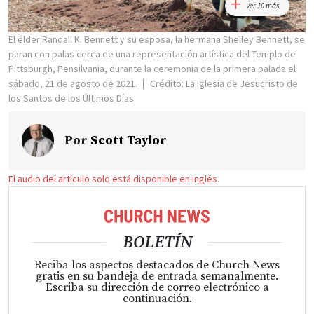
Ver 10 más
El élder Randall K. Bennett y su esposa, la hermana Shelley Bennett, se
paran con palas cerca de una representación artística del Templo de
Pittsburgh, Pensilvania, durante la ceremonia de la primera palada el
sábado, 21 de agosto de 2021.
Crédito: La Iglesia de Jesucristo de
los Santos de los Últimos Días
Por
Scott Taylor
El audio del artículo solo está disponible en inglés.
BOLETÍN
Reciba los aspectos destacados de Church News
gratis en su bandeja de entrada semanalmente.
Escriba su dirección de correo electrónico a
continuación.