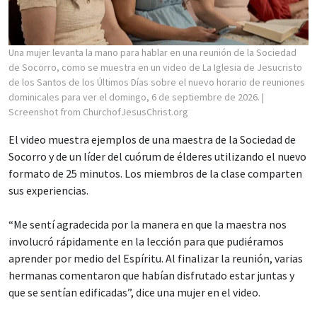
Una mujer levanta la mano para hablar en una reunión de la Sociedad
de Socorro, como se muestra en un video de La Iglesia de Jesucristo
de los Santos de los Últimos Días sobre el nuevo horario de reuniones
dominicales para ver el domingo, 6 de septiembre de 2026.
|
Screenshot from ChurchofJesusChrist.org
El video muestra ejemplos de una maestra de la Sociedad de
Socorro y de un líder del cuórum de élderes utilizando el nuevo
formato de 25 minutos. Los miembros de la clase comparten
sus experiencias.
“Me sentí agradecida por la manera en que la maestra nos
involucró rápidamente en la lección para que pudiéramos
aprender por medio del Espíritu. Al finalizar la reunión, varias
hermanas comentaron que habían disfrutado estar juntas y
que se sentían edificadas”, dice una mujer en el video.