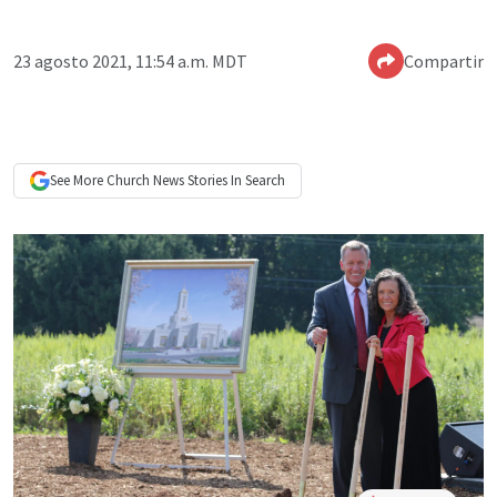
23 agosto 2021, 11:54 a.m. MDT
Compartir
See More
Church News
Stories In Search