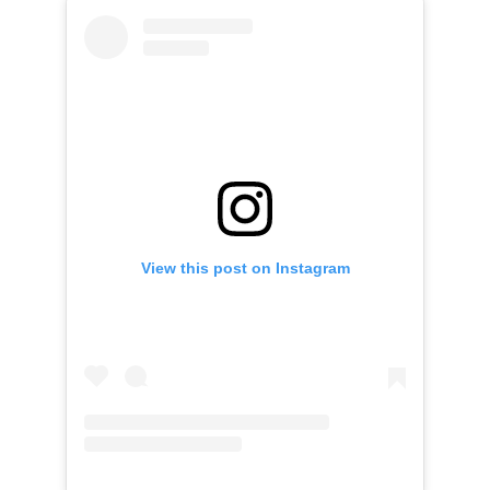
View this post on Instagram