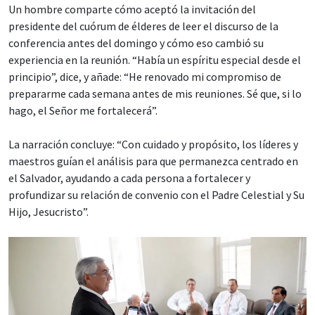
Un hombre comparte cómo aceptó la invitación del
presidente del cuórum de élderes de leer el discurso de la
conferencia antes del domingo y cómo eso cambió su
experiencia en la reunión. “Había un espíritu especial desde el
principio”, dice, y añade: “He renovado mi compromiso de
prepararme cada semana antes de mis reuniones. Sé que, si lo
hago, el Señor me fortalecerá”.
La narración concluye: “Con cuidado y propósito, los líderes y
maestros guían el análisis para que permanezca centrado en
el Salvador, ayudando a cada persona a fortalecer y
profundizar su relación de convenio con el Padre Celestial y Su
Hijo, Jesucristo”.