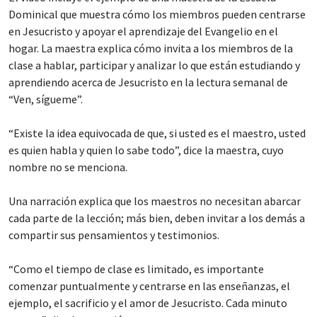
Dominical que muestra cómo los miembros pueden centrarse
en Jesucristo y apoyar el aprendizaje del Evangelio en el
hogar. La maestra explica cómo invita a los miembros de la
clase a hablar, participar y analizar lo que están estudiando y
aprendiendo acerca de Jesucristo en la lectura semanal de
“Ven, sígueme”.
“Existe la idea equivocada de que, si usted es el maestro, usted
es quien habla y quien lo sabe todo”, dice la maestra, cuyo
nombre no se menciona.
Una narración explica que los maestros no necesitan abarcar
cada parte de la lección; más bien, deben invitar a los demás a
compartir sus pensamientos y testimonios.
“Como el tiempo de clase es limitado, es importante
comenzar puntualmente y centrarse en las enseñanzas, el
ejemplo, el sacrificio y el amor de Jesucristo. Cada minuto