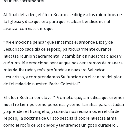
reunión sacramental”.
Al final del video, el élder Kearon se dirige a los miembros de
la Iglesia y dice que ora para que reciban bendiciones al
avanzar con este enfoque.
“Me emociona pensar que sintamos el amor de Dios y de
Jesucristo cada día de reposo, particularmente durante
nuestra reunión sacramental y también en nuestras clases y
cuórums. Me emociona pensar que nos centremos de manera
más deliberada y más profunda en nuestro Salvador,
Jesucristo, y comprendamos Su función en el centro del plan
de felicidad de nuestro Padre Celestial”.
El élder Bednar concluye: “Prometo que, a medida que usemos
nuestro tiempo como personas y como familias para estudiar
y aprender el Evangelio, y cuando nos reunamos en el día de
reposo, la doctrina de Cristo destilará sobre nuestra alma
como el rocío de los cielos y tendremos un gozo duradero”.