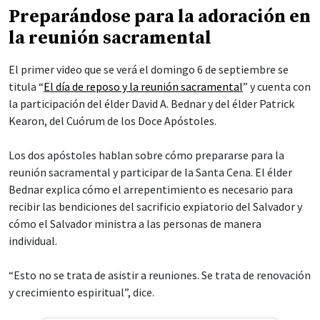
Preparándose para la adoración en
la reunión sacramental
El primer video que se verá el domingo 6 de septiembre se
titula “
El día de reposo y la reunión sacramental
” y cuenta con
la participación del élder David A. Bednar y del élder Patrick
Kearon, del Cuórum de los Doce Apóstoles.
Los dos apóstoles hablan sobre cómo prepararse para la
reunión sacramental y participar de la Santa Cena. El élder
Bednar explica cómo el arrepentimiento es necesario para
recibir las bendiciones del sacrificio expiatorio del Salvador y
cómo el Salvador ministra a las personas de manera
individual.
“Esto no se trata de asistir a reuniones. Se trata de renovación
y crecimiento espiritual”, dice.