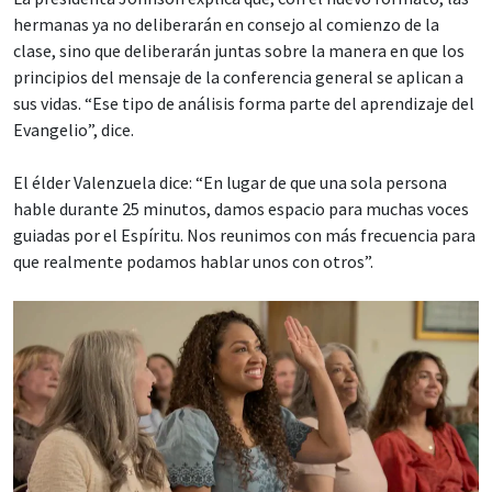
hermanas ya no deliberarán en consejo al comienzo de la
clase, sino que deliberarán juntas sobre la manera en que los
principios del mensaje de la conferencia general se aplican a
sus vidas. “Ese tipo de análisis forma parte del aprendizaje del
Evangelio”, dice.
El élder Valenzuela dice: “En lugar de que una sola persona
hable durante 25 minutos, damos espacio para muchas voces
guiadas por el Espíritu. Nos reunimos con más frecuencia para
que realmente podamos hablar unos con otros”.