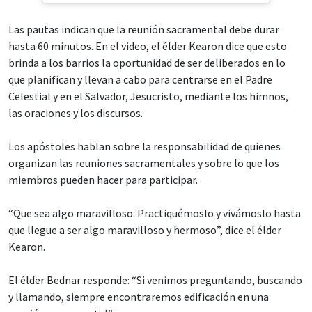
Las pautas indican que la reunión sacramental debe durar
hasta 60 minutos. En el video, el élder Kearon dice que esto
brinda a los barrios la oportunidad de ser deliberados en lo
que planifican y llevan a cabo para centrarse en el Padre
Celestial y en el Salvador, Jesucristo, mediante los himnos,
las oraciones y los discursos.
Los apóstoles hablan sobre la responsabilidad de quienes
organizan las reuniones sacramentales y sobre lo que los
miembros pueden hacer para participar.
“Que sea algo maravilloso. Practiquémoslo y vivámoslo hasta
que llegue a ser algo maravilloso y hermoso”, dice el élder
Kearon.
El élder Bednar responde: “Si venimos preguntando, buscando
y llamando, siempre encontraremos edificación en una