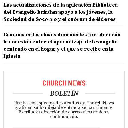
Las actualizaciones de la aplicación Biblioteca
del Evangelio brindan apoyo a los jóvenes, la
Sociedad de Socorro y el cuórum de élderes
Cambios en las clases dominicales fortalecerán
la conexión entre el aprendizaje del evangelio
centrado en el hogar y el que se recibe en la
Iglesia
BOLETÍN
Reciba los aspectos destacados de Church News
gratis en su bandeja de entrada semanalmente.
Escriba su dirección de correo electrónico a
continuación.