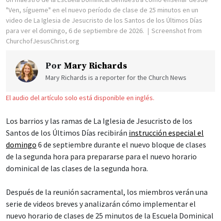
"Ven, sígueme" en el nuevo período de clase de 25 minutos en un
video de La Iglesia de Jesucristo de los Santos de los Últimos Días
para ver el domingo, 6 de septiembre de 2026.
Screenshot from
ChurchofJesusChrist.org
Por
Mary Richards
Mary Richards is a reporter for the Church News
El audio del artículo solo está disponible en inglés.
Los barrios y las ramas de La Iglesia de Jesucristo de los
Santos de los Últimos Días recibirán
instrucción especial el
domingo
6 de septiembre durante el nuevo bloque de clases
de la segunda hora para prepararse para el nuevo horario
dominical de las clases de la segunda hora.
Después de la reunión sacramental, los miembros verán una
serie de videos breves y analizarán cómo implementar el
nuevo horario de clases de 25 minutos de la Escuela Dominical