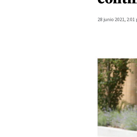
28 junio 2021, 2:01