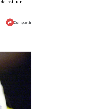
 de Instituto
Compartir