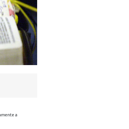
namente a