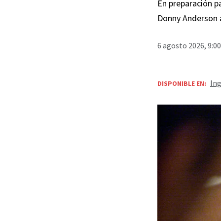
En preparación pa
Donny Anderson 
6 agosto 2026, 9:0
Ing
DISPONIBLE EN: