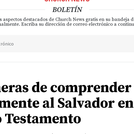
BOLETÍN
s aspectos destacados de Church News gratis en su bandeja 
almente. Escriba su dirección de correo electrónico a continu
trónico
eras de comprender
mente al Salvador en
 Testamento