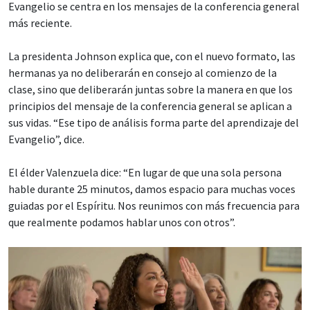
Evangelio se centra en los mensajes de la conferencia general
más reciente.
La presidenta Johnson explica que, con el nuevo formato, las
hermanas ya no deliberarán en consejo al comienzo de la
clase, sino que deliberarán juntas sobre la manera en que los
principios del mensaje de la conferencia general se aplican a
sus vidas. “Ese tipo de análisis forma parte del aprendizaje del
Evangelio”, dice.
El élder Valenzuela dice: “En lugar de que una sola persona
hable durante 25 minutos, damos espacio para muchas voces
guiadas por el Espíritu. Nos reunimos con más frecuencia para
que realmente podamos hablar unos con otros”.