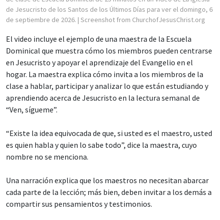
de Jesucristo de los Santos de los Últimos Días para ver el domingo, 6
de septiembre de 2026.
| Screenshot from ChurchofJesusChrist.org
El video incluye el ejemplo de una maestra de la Escuela
Dominical que muestra cómo los miembros pueden centrarse
en Jesucristo y apoyar el aprendizaje del Evangelio en el
hogar. La maestra explica cómo invita a los miembros de la
clase a hablar, participar y analizar lo que están estudiando y
aprendiendo acerca de Jesucristo en la lectura semanal de
“Ven, sígueme”.
“Existe la idea equivocada de que, si usted es el maestro, usted
es quien habla y quien lo sabe todo”, dice la maestra, cuyo
nombre no se menciona.
Una narración explica que los maestros no necesitan abarcar
cada parte de la lección; más bien, deben invitar a los demás a
compartir sus pensamientos y testimonios.