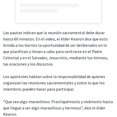
Las pautas indican que la reunión sacramental debe durar
hasta 60 minutos. En el video, el élder Kearon dice que esto
brinda a los barrios la oportunidad de ser deliberados en lo
que planifican y llevan a cabo para centrarse en el Padre
Celestial y en el Salvador, Jesucristo, mediante los himnos,
las oraciones y los discursos.
Los apóstoles hablan sobre la responsabilidad de quienes
organizan las reuniones sacramentales y sobre lo que los
miembros pueden hacer para participar.
“Que sea algo maravilloso. Practiquémoslo y vivámoslo hasta
que llegue a ser algo maravilloso y hermoso”, dice el élder
Kearon.