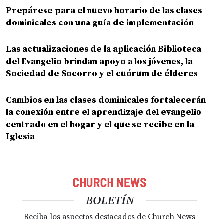
Prepárese para el nuevo horario de las clases
dominicales con una guía de implementación
Las actualizaciones de la aplicación Biblioteca
del Evangelio brindan apoyo a los jóvenes, la
Sociedad de Socorro y el cuórum de élderes
Cambios en las clases dominicales fortalecerán
la conexión entre el aprendizaje del evangelio
centrado en el hogar y el que se recibe en la
Iglesia
BOLETÍN
Reciba los aspectos destacados de Church News