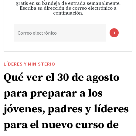
gratis en su bandeja de entrada semanalmente.
Escriba su dirección de correo electrónico a
continuación.
Correo electrónico
LÍDERES Y MINISTERIO
Qué ver el 30 de agosto
para preparar a los
jóvenes, padres y líderes
para el nuevo curso de