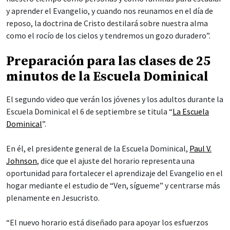
y aprender el Evangelio, y cuando nos reunamos en el día de
reposo, la doctrina de Cristo destilará sobre nuestra alma
como el rocío de los cielos y tendremos un gozo duradero”.
Preparación para las clases de 25
minutos de la Escuela Dominical
El segundo video que verán los jóvenes y los adultos durante la
Escuela Dominical el 6 de septiembre se titula “
La Escuela
Dominical
”.
En él, el presidente general de la Escuela Dominical,
Paul V.
Johnson
, dice que el ajuste del horario representa una
oportunidad para fortalecer el aprendizaje del Evangelio en el
hogar mediante el estudio de “Ven, sígueme” y centrarse más
plenamente en Jesucristo.
“El nuevo horario está diseñado para apoyar los esfuerzos