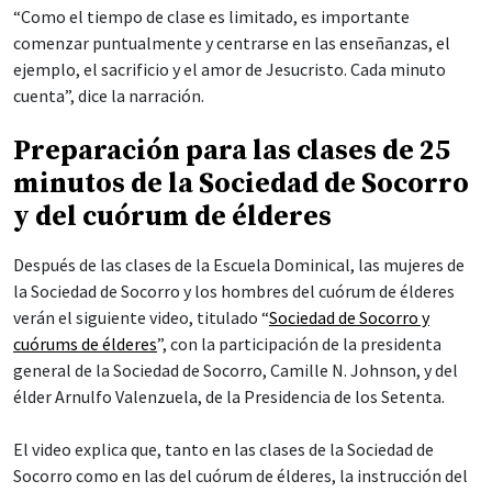
“Como el tiempo de clase es limitado, es importante
comenzar puntualmente y centrarse en las enseñanzas, el
ejemplo, el sacrificio y el amor de Jesucristo. Cada minuto
cuenta”, dice la narración.
Preparación para las clases de 25
minutos de la Sociedad de Socorro
y del cuórum de élderes
Después de las clases de la Escuela Dominical, las mujeres de
la Sociedad de Socorro y los hombres del cuórum de élderes
verán el siguiente video, titulado “
Sociedad de Socorro y
cuórums de élderes
”, con la participación de la presidenta
general de la Sociedad de Socorro, Camille N. Johnson, y del
élder Arnulfo Valenzuela, de la Presidencia de los Setenta.
El video explica que, tanto en las clases de la Sociedad de
Socorro como en las del cuórum de élderes, la instrucción del