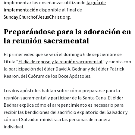
implementar las enseñanzas utilizando
la guía de
implementación
disponible al final de
Sunday.ChurchofJesusChrist.org
.
Preparándose para la adoración en
la reunión sacramental
El primer video que se verá el domingo 6 de septiembre se
titula “
El día de reposo y la reunión sacramental
” y cuenta con
la participación del élder David A. Bednar y del élder Patrick
Kearon, del Cuórum de los Doce Apóstoles.
Los dos apóstoles hablan sobre cómo prepararse para la
reunión sacramental y participar de la Santa Cena. El élder
Bednar explica cómo el arrepentimiento es necesario para
recibir las bendiciones del sacrificio expiatorio del Salvador y
cómo el Salvador ministra a las personas de manera
individual.