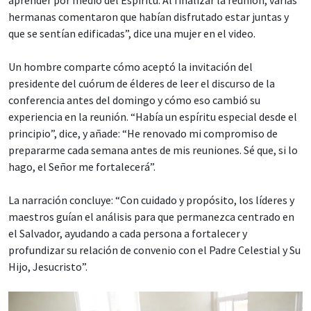
hermanas comentaron que habían disfrutado estar juntas y
que se sentían edificadas”, dice una mujer en el video.
Un hombre comparte cómo aceptó la invitación del
presidente del cuórum de élderes de leer el discurso de la
conferencia antes del domingo y cómo eso cambió su
experiencia en la reunión. “Había un espíritu especial desde el
principio”, dice, y añade: “He renovado mi compromiso de
prepararme cada semana antes de mis reuniones. Sé que, si lo
hago, el Señor me fortalecerá”.
La narración concluye: “Con cuidado y propósito, los líderes y
maestros guían el análisis para que permanezca centrado en
el Salvador, ayudando a cada persona a fortalecer y
profundizar su relación de convenio con el Padre Celestial y Su
Hijo, Jesucristo”.