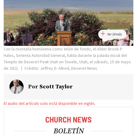
Ver 14 más
Con la montaña homónima como telón de fondo, el élder Brook P.
Hales, Setenta Autoridad General, habla durante la palada inicial del
Templo de Deseret Peak Utah en Tooele, Utah, el sábado, 15 de mayo
de 2021.
Crédito: Jeffrey D. Allred, Deseret News
Por
Scott Taylor
El audio del artículo solo está disponible en inglés.
BOLETÍN