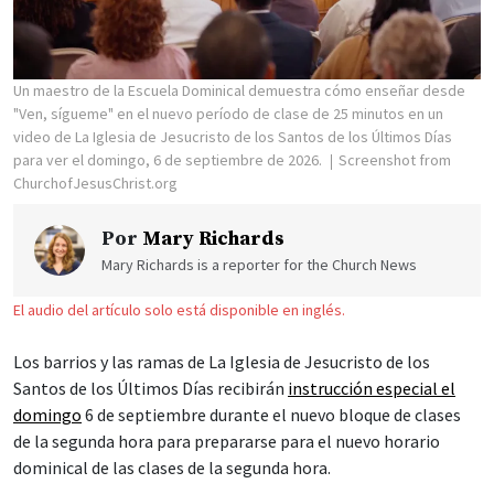
Un maestro de la Escuela Dominical demuestra cómo enseñar desde
"Ven, sígueme" en el nuevo período de clase de 25 minutos en un
video de La Iglesia de Jesucristo de los Santos de los Últimos Días
para ver el domingo, 6 de septiembre de 2026.
Screenshot from
ChurchofJesusChrist.org
Por
Mary Richards
Mary Richards is a reporter for the Church News
El audio del artículo solo está disponible en inglés.
Los barrios y las ramas de La Iglesia de Jesucristo de los
Santos de los Últimos Días recibirán
instrucción especial el
domingo
6 de septiembre durante el nuevo bloque de clases
de la segunda hora para prepararse para el nuevo horario
dominical de las clases de la segunda hora.