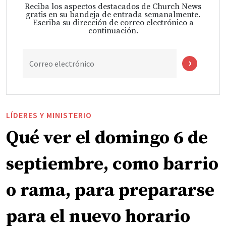
Reciba los aspectos destacados de Church News
gratis en su bandeja de entrada semanalmente.
Escriba su dirección de correo electrónico a
continuación.
Correo electrónico
LÍDERES Y MINISTERIO
Qué ver el domingo 6 de
septiembre, como barrio
o rama, para prepararse
para el nuevo horario