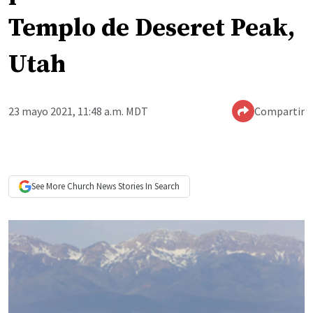
Templo de Deseret Peak,
Utah
23 mayo 2021, 11:48 a.m. MDT
Compartir
See More
Church News
Stories In Search