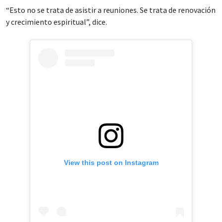
“Esto no se trata de asistir a reuniones. Se trata de renovación
y crecimiento espiritual”, dice.
View this post on Instagram