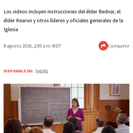
Los videos incluyen instrucciones del élder Bednar, el
élder Kearon y otros líderes y oficiales generales de la
Iglesia
8 agosto 2026, 2:00 a.m. MDT
Compartir
Inglés
DISPONIBLE EN: