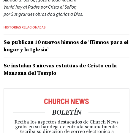
Venid hoy al Padre por Cristo el Señor;
por Sus grandes obras dad glorias a Dios.
HISTORIAS RELACIONADAS
Se publican 10 nuevos himnos de ‘Himnos para el
hogar y la Iglesia’
Se instalan 3 nuevas estatuas de Cristo en la
Manzana del Templo
BOLETÍN
Reciba los aspectos destacados de Church News
gratis en su bandeja de entrada semanalmente.
Escriba su dirección de correo electrónico a