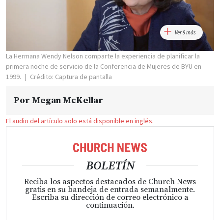
Ver 9 más
La Hermana Wendy Nelson comparte la experiencia de planificar la
primera noche de servicio de la Conferencia de Mujeres de BYU en
1999.
Crédito: Captura de pantalla
Por
Megan McKellar
El audio del artículo solo está disponible en inglés.
BOLETÍN
Reciba los aspectos destacados de Church News
gratis en su bandeja de entrada semanalmente.
Escriba su dirección de correo electrónico a
continuación.