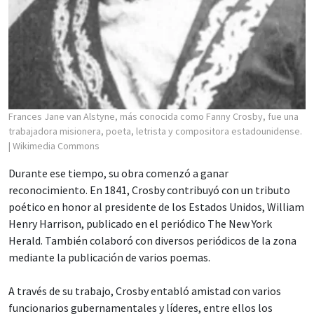
Frances Jane van Alstyne, más conocida como Fanny Crosby, fue una
trabajadora misionera, poeta, letrista y compositora estadounidense.
| Wikimedia Commons
Durante ese tiempo, su obra comenzó a ganar
reconocimiento. En 1841, Crosby contribuyó con un tributo
poético en honor al presidente de los Estados Unidos, William
Henry Harrison, publicado en el periódico The New York
Herald. También colaboró con diversos periódicos de la zona
mediante la publicación de varios poemas.
A través de su trabajo, Crosby entabló amistad con varios
funcionarios gubernamentales y líderes, entre ellos los