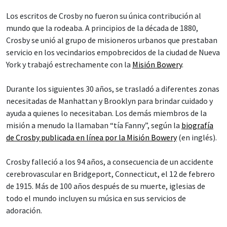
Los escritos de Crosby no fueron su única contribución al
mundo que la rodeaba. A principios de la década de 1880,
Crosby se unió al grupo de misioneros urbanos que prestaban
servicio en los vecindarios empobrecidos de la ciudad de Nueva
York y trabajó estrechamente con la
Misión Bowery
.
Durante los siguientes 30 años, se trasladó a diferentes zonas
necesitadas de Manhattan y Brooklyn para brindar cuidado y
ayuda a quienes lo necesitaban. Los demás miembros de la
misión a menudo la llamaban “tía Fanny”, según la
biografía
de Crosby publicada en línea por la Misión Bowery
(en inglés).
Crosby falleció a los 94 años, a consecuencia de un accidente
cerebrovascular en Bridgeport, Connecticut, el 12 de febrero
de 1915. Más de 100 años después de su muerte, iglesias de
todo el mundo incluyen su música en sus servicios de
adoración.