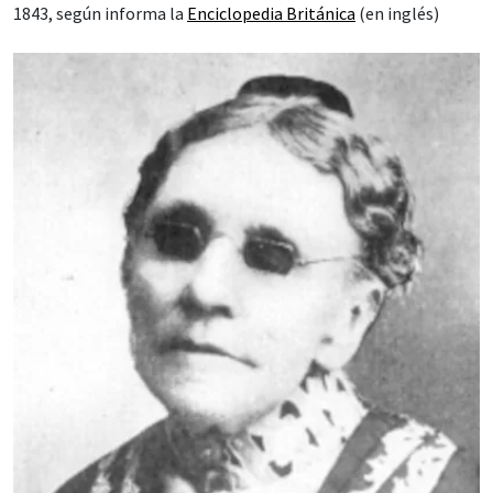
1843, según informa la
Enciclopedia Británica
(en inglés)