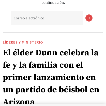
continuación.
Correo electrónico
LÍDERES Y MINISTERIO
El élder Dunn celebra la
fe y la familia con el
primer lanzamiento en
un partido de béisbol en
Arizona