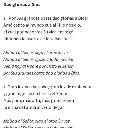
Dad glorias a Dios
1. ¡Por Sus grandes obras dad glorias a Dios!
Amó tanto al mundo que al Hijo nos dio,
el cual por nosotros Su vida entregó,
abriendo la puerta de la salvación.
Alabad al Señor, oiga el orbe Su voz.
Alabad al Señor, ¡gozo a toda nación!
Venid hoy al Padre por Cristo el Señor;
por Sus grandes obras dad glorias a Dios.
2. Gran luz nos ha dado, gran luz de esplendor,
y gran regocijo en Cristo el Señor.
Más pura, más alta, más grande será
la dicha del alma al verlo llegar.
Alabad al Señor, oiga el orbe Su voz.
Alabad al Señor, ¡gozo a toda nación!