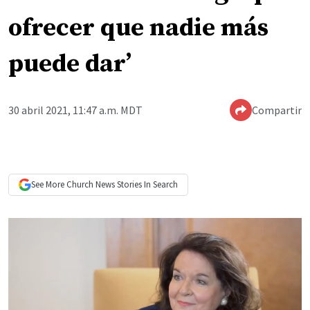
ofrecer que nadie más
puede dar’
30 abril 2021, 11:47 a.m. MDT
Compartir
See More
Church News
Stories In Search