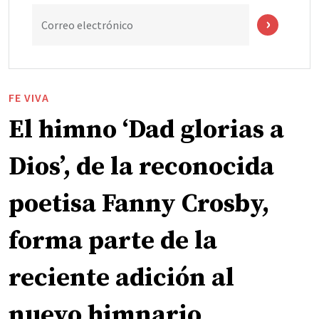
Correo electrónico
FE VIVA
El himno ‘Dad glorias a
Dios’, de la reconocida
poetisa Fanny Crosby,
forma parte de la
reciente adición al
nuevo himnario