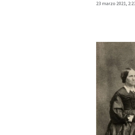
23 marzo 2021, 2:2