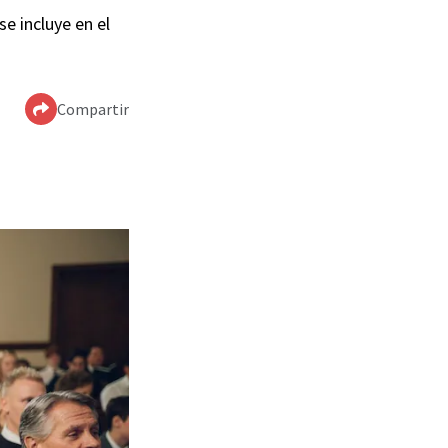
e incluye en el
Compartir