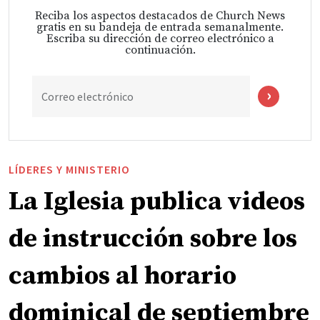
Reciba los aspectos destacados de Church News
gratis en su bandeja de entrada semanalmente.
Escriba su dirección de correo electrónico a
continuación.
Correo electrónico
LÍDERES Y MINISTERIO
La Iglesia publica videos
de instrucción sobre los
cambios al horario
dominical de septiembre