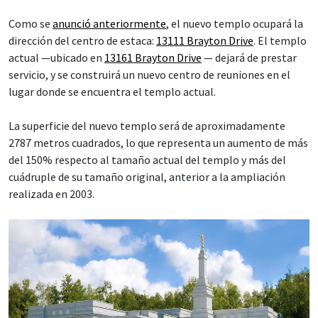
Como se
anunció anteriormente
, el nuevo templo ocupará la
dirección del centro de estaca:
13111 Brayton Drive
. El templo
actual —ubicado en
13161 Brayton Drive
— dejará de prestar
servicio, y se construirá un nuevo centro de reuniones en el
lugar donde se encuentra el templo actual.
La superficie del nuevo templo será de aproximadamente
2787 metros cuadrados, lo que representa un aumento de más
del 150% respecto al tamaño actual del templo y más del
cuádruple de su tamaño original, anterior a la ampliación
realizada en 2003.