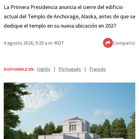
La Primera Presidencia anuncia el cierre del edificio
actual del Templo de Anchorage, Alaska, antes de que se
dedique el templo en su nueva ubicación en 2027
4 agosto 2026, 9:20 a.m. MDT
Compartir
Inglés
|
Portugués
|
Francés
DISPONIBLE EN: