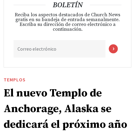
BOLETÍN
Reciba los aspectos destacados de Church News
gratis en su bandeja de entrada semanalmente.
Escriba su dirección de correo electrónico a
continuación.
Correo electrónico
TEMPLOS
El nuevo Templo de
Anchorage, Alaska se
dedicará el próximo año