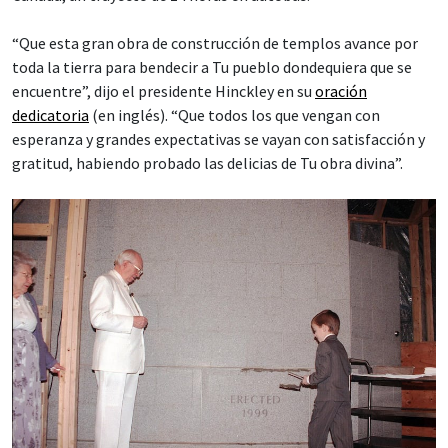
“Que esta gran obra de construcción de templos avance por
toda la tierra para bendecir a Tu pueblo dondequiera que se
encuentre”, dijo el presidente Hinckley en su
oración
dedicatoria
(en inglés). “Que todos los que vengan con
esperanza y grandes expectativas se vayan con satisfacción y
gratitud, habiendo probado las delicias de Tu obra divina”.