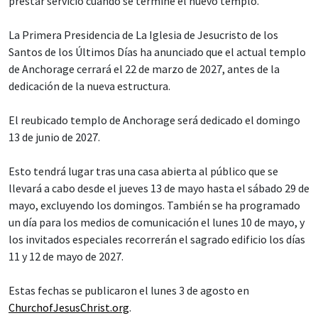
prestar servicio cuando se termine el nuevo templo.
La Primera Presidencia de La Iglesia de Jesucristo de los
Santos de los Últimos Días ha anunciado que el actual templo
de Anchorage cerrará el 22 de marzo de 2027, antes de la
dedicación de la nueva estructura.
El reubicado templo de Anchorage será dedicado el domingo
13 de junio de 2027.
Esto tendrá lugar tras una casa abierta al público que se
llevará a cabo desde el jueves 13 de mayo hasta el sábado 29 de
mayo, excluyendo los domingos. También se ha programado
un día para los medios de comunicación el lunes 10 de mayo, y
los invitados especiales recorrerán el sagrado edificio los días
11 y 12 de mayo de 2027.
Estas fechas se publicaron el lunes 3 de agosto en
ChurchofJesusChrist.org
.