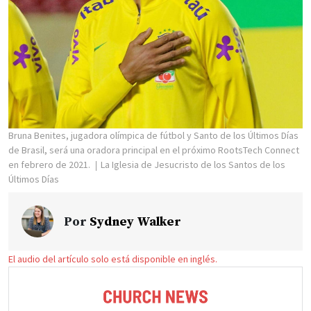
Bruna Benites, jugadora olímpica de fútbol y Santo de los Últimos Días
de Brasil, será una oradora principal en el próximo RootsTech Connect
en febrero de 2021.
La Iglesia de Jesucristo de los Santos de los
Últimos Días
Por
Sydney Walker
El audio del artículo solo está disponible en inglés.