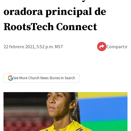
oradora principal de
RootsTech Connect
22 febrero 2021, 5:52 p.m. MST
Compartir
See More
Church News
Stories In Search