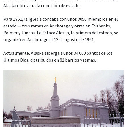
Alaska obtuviera la condición de estado.
Para 1961, la Iglesia contaba con unos 3050 miembros en el
estado — tres ramas en Anchorage y otras en Fairbanks,
Palmer y Juneau. La Estaca Alaska, la primera del estado, se
organizó en Anchorage el 13 de agosto de 1961.
Actualmente, Alaska alberga a unos 34 000 Santos de los
Últimos Días, distribuidos en 82 barrios y ramas.