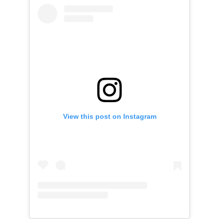
View this post on Instagram