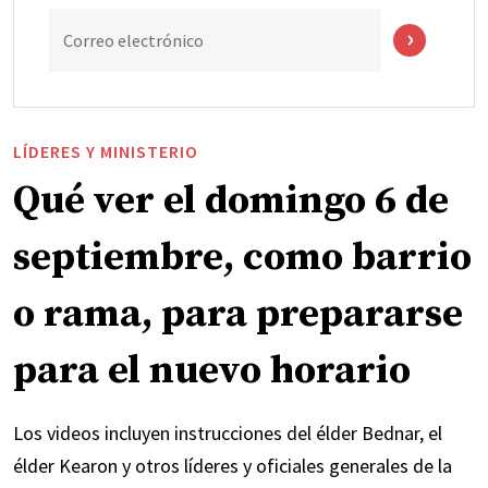
Correo electrónico
LÍDERES Y MINISTERIO
Qué ver el domingo 6 de
septiembre, como barrio
o rama, para prepararse
para el nuevo horario
Los videos incluyen instrucciones del élder Bednar, el
élder Kearon y otros líderes y oficiales generales de la