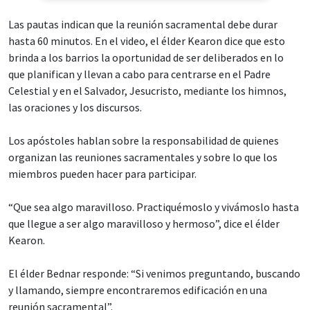
Las pautas indican que la reunión sacramental debe durar
hasta 60 minutos. En el video, el élder Kearon dice que esto
brinda a los barrios la oportunidad de ser deliberados en lo
que planifican y llevan a cabo para centrarse en el Padre
Celestial y en el Salvador, Jesucristo, mediante los himnos,
las oraciones y los discursos.
Los apóstoles hablan sobre la responsabilidad de quienes
organizan las reuniones sacramentales y sobre lo que los
miembros pueden hacer para participar.
“Que sea algo maravilloso. Practiquémoslo y vivámoslo hasta
que llegue a ser algo maravilloso y hermoso”, dice el élder
Kearon.
El élder Bednar responde: “Si venimos preguntando, buscando
y llamando, siempre encontraremos edificación en una
reunión sacramental”.