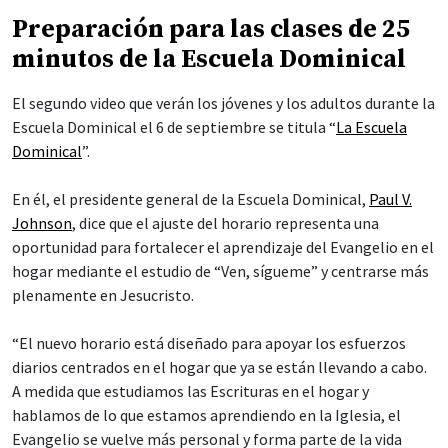
Preparación para las clases de 25
minutos de la Escuela Dominical
El segundo video que verán los jóvenes y los adultos durante la
Escuela Dominical el 6 de septiembre se titula “
La Escuela
Dominical
”.
En él, el presidente general de la Escuela Dominical,
Paul V.
Johnson
, dice que el ajuste del horario representa una
oportunidad para fortalecer el aprendizaje del Evangelio en el
hogar mediante el estudio de “Ven, sígueme” y centrarse más
plenamente en Jesucristo.
“El nuevo horario está diseñado para apoyar los esfuerzos
diarios centrados en el hogar que ya se están llevando a cabo.
A medida que estudiamos las Escrituras en el hogar y
hablamos de lo que estamos aprendiendo en la Iglesia, el
Evangelio se vuelve más personal y forma parte de la vida