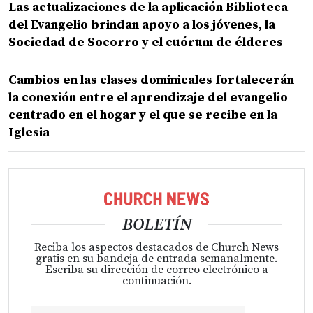
Las actualizaciones de la aplicación Biblioteca
del Evangelio brindan apoyo a los jóvenes, la
Sociedad de Socorro y el cuórum de élderes
Cambios en las clases dominicales fortalecerán
la conexión entre el aprendizaje del evangelio
centrado en el hogar y el que se recibe en la
Iglesia
BOLETÍN
Reciba los aspectos destacados de Church News
gratis en su bandeja de entrada semanalmente.
Escriba su dirección de correo electrónico a
continuación.