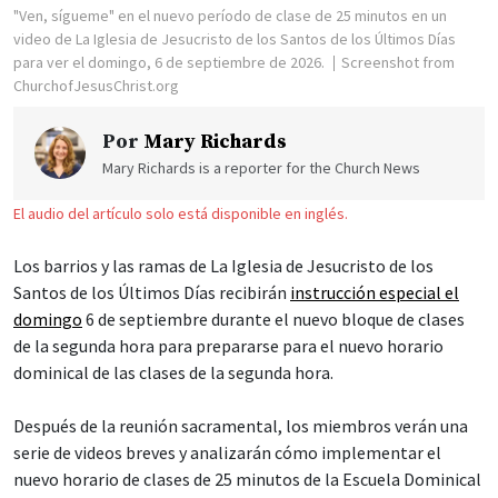
"Ven, sígueme" en el nuevo período de clase de 25 minutos en un
video de La Iglesia de Jesucristo de los Santos de los Últimos Días
para ver el domingo, 6 de septiembre de 2026.
Screenshot from
ChurchofJesusChrist.org
Por
Mary Richards
Mary Richards is a reporter for the Church News
El audio del artículo solo está disponible en inglés.
Los barrios y las ramas de La Iglesia de Jesucristo de los
Santos de los Últimos Días recibirán
instrucción especial el
domingo
6 de septiembre durante el nuevo bloque de clases
de la segunda hora para prepararse para el nuevo horario
dominical de las clases de la segunda hora.
Después de la reunión sacramental, los miembros verán una
serie de videos breves y analizarán cómo implementar el
nuevo horario de clases de 25 minutos de la Escuela Dominical