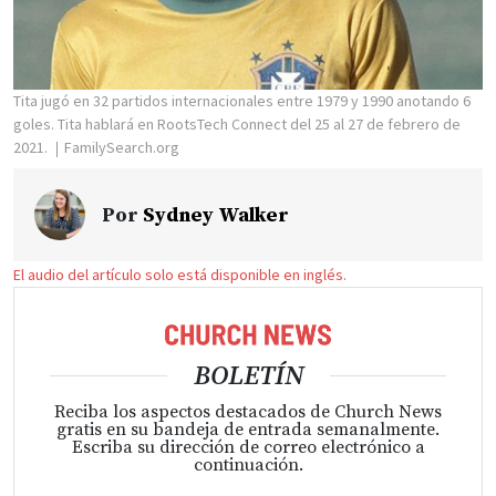
Tita jugó en 32 partidos internacionales entre 1979 y 1990 anotando 6
goles. Tita hablará en RootsTech Connect del 25 al 27 de febrero de
2021.
FamilySearch.org
Por
Sydney Walker
El audio del artículo solo está disponible en inglés.
BOLETÍN
Reciba los aspectos destacados de Church News
gratis en su bandeja de entrada semanalmente.
Escriba su dirección de correo electrónico a
continuación.