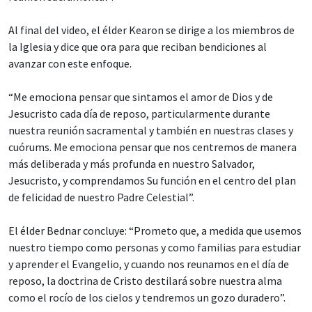
Al final del video, el élder Kearon se dirige a los miembros de
la Iglesia y dice que ora para que reciban bendiciones al
avanzar con este enfoque.
“Me emociona pensar que sintamos el amor de Dios y de
Jesucristo cada día de reposo, particularmente durante
nuestra reunión sacramental y también en nuestras clases y
cuórums. Me emociona pensar que nos centremos de manera
más deliberada y más profunda en nuestro Salvador,
Jesucristo, y comprendamos Su función en el centro del plan
de felicidad de nuestro Padre Celestial”.
El élder Bednar concluye: “Prometo que, a medida que usemos
nuestro tiempo como personas y como familias para estudiar
y aprender el Evangelio, y cuando nos reunamos en el día de
reposo, la doctrina de Cristo destilará sobre nuestra alma
como el rocío de los cielos y tendremos un gozo duradero”.