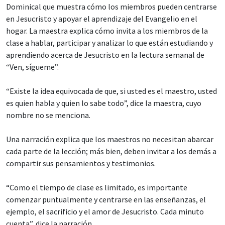
Dominical que muestra cómo los miembros pueden centrarse
en Jesucristo y apoyar el aprendizaje del Evangelio en el
hogar. La maestra explica cómo invita a los miembros de la
clase a hablar, participar y analizar lo que están estudiando y
aprendiendo acerca de Jesucristo en la lectura semanal de
“Ven, sígueme”.
“Existe la idea equivocada de que, si usted es el maestro, usted
es quien habla y quien lo sabe todo”, dice la maestra, cuyo
nombre no se menciona.
Una narración explica que los maestros no necesitan abarcar
cada parte de la lección; más bien, deben invitar a los demás a
compartir sus pensamientos y testimonios.
“Como el tiempo de clase es limitado, es importante
comenzar puntualmente y centrarse en las enseñanzas, el
ejemplo, el sacrificio y el amor de Jesucristo. Cada minuto
cuenta”, dice la narración.