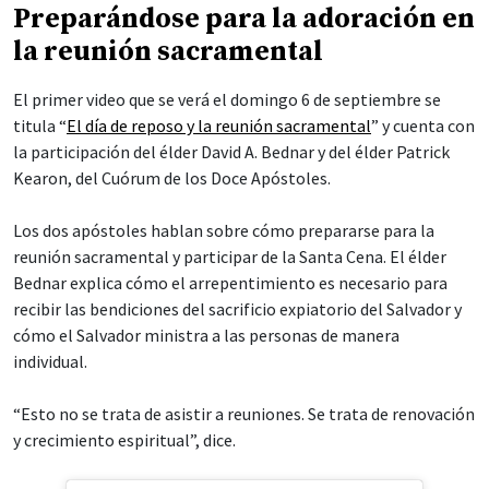
Preparándose para la adoración en
la reunión sacramental
El primer video que se verá el domingo 6 de septiembre se
titula “
El día de reposo y la reunión sacramental
” y cuenta con
la participación del élder David A. Bednar y del élder Patrick
Kearon, del Cuórum de los Doce Apóstoles.
Los dos apóstoles hablan sobre cómo prepararse para la
reunión sacramental y participar de la Santa Cena. El élder
Bednar explica cómo el arrepentimiento es necesario para
recibir las bendiciones del sacrificio expiatorio del Salvador y
cómo el Salvador ministra a las personas de manera
individual.
“Esto no se trata de asistir a reuniones. Se trata de renovación
y crecimiento espiritual”, dice.