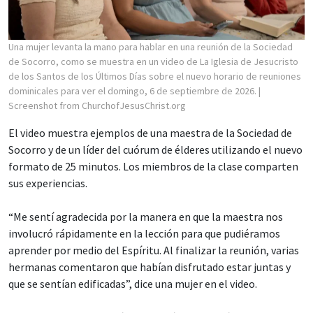
Una mujer levanta la mano para hablar en una reunión de la Sociedad
de Socorro, como se muestra en un video de La Iglesia de Jesucristo
de los Santos de los Últimos Días sobre el nuevo horario de reuniones
dominicales para ver el domingo, 6 de septiembre de 2026.
|
Screenshot from ChurchofJesusChrist.org
El video muestra ejemplos de una maestra de la Sociedad de
Socorro y de un líder del cuórum de élderes utilizando el nuevo
formato de 25 minutos. Los miembros de la clase comparten
sus experiencias.
“Me sentí agradecida por la manera en que la maestra nos
involucró rápidamente en la lección para que pudiéramos
aprender por medio del Espíritu. Al finalizar la reunión, varias
hermanas comentaron que habían disfrutado estar juntas y
que se sentían edificadas”, dice una mujer en el video.