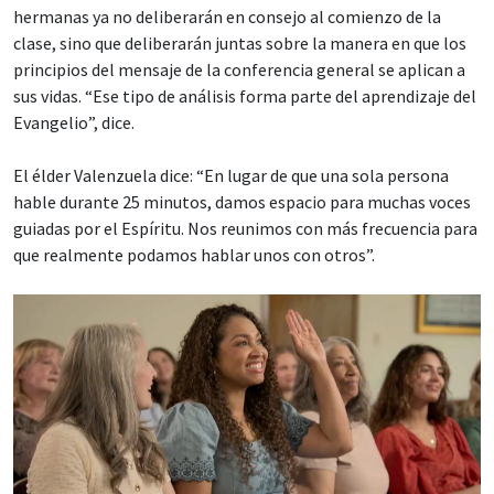
hermanas ya no deliberarán en consejo al comienzo de la
clase, sino que deliberarán juntas sobre la manera en que los
principios del mensaje de la conferencia general se aplican a
sus vidas. “Ese tipo de análisis forma parte del aprendizaje del
Evangelio”, dice.
El élder Valenzuela dice: “En lugar de que una sola persona
hable durante 25 minutos, damos espacio para muchas voces
guiadas por el Espíritu. Nos reunimos con más frecuencia para
que realmente podamos hablar unos con otros”.