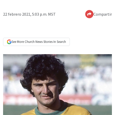
22 febrero 2021, 5:03 p.m. MST
Compartir
See More
Church News
Stories In Search