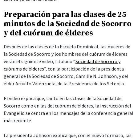
Preparación para las clases de 25
minutos de la Sociedad de Socorro
y del cuórum de élderes
Después de las clases de la Escuela Dominical, las mujeres de
la Sociedad de Socorro y los hombres del cuórum de élderes
verán el siguiente video, titulado “
Sociedad de Socorro y
cuórums de élderes
”, con la participación de la presidenta
general de la Sociedad de Socorro, Camille N. Johnson, y del
élder Arnulfo Valenzuela, de la Presidencia de los Setenta.
El video explica que, tanto en las clases de la Sociedad de
Socorro como en las del cuórum de élderes, la instrucción del
Evangelio se centra en los mensajes de la conferencia general
más reciente.
La presidenta Johnson explica que, con el nuevo formato, las