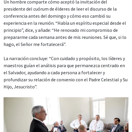
Un hombre comparte cómo aceptó la invitación del
presidente del cuórum de élderes de leer el discurso de la
conferencia antes del domingo y cómo eso cambió su
experiencia en la reunión. “Había un espíritu especial desde el
principio”, dice, y añade: “He renovado mi compromiso de
prepararme cada semana antes de mis reuniones. Sé que, si lo
hago, el Señor me fortalecerá”.
La narración concluye: “Con cuidado y propósito, los líderes y
maestros guían el análisis para que permanezca centrado en
el Salvador, ayudando a cada persona a fortalecer y
profundizar su relación de convenio con el Padre Celestial y Su
Hijo, Jesucristo”.