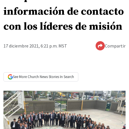
información de contacto
con los líderes de misión
17 diciembre 2021, 6:21 p.m. MST
Compartir
See More
Church News
Stories In Search