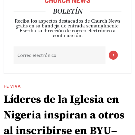
BOLETÍN
Reciba los aspectos destacados de Church News
gratis en su bandeja de entrada semanalmente.
Escriba su dirección de correo electrónico a
continuación.
Correo electrónico
FE VIVA
Líderes de la Iglesia en
Nigeria inspiran a otros
al inscribirse en BYU–