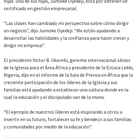
hijas. Una de sus hijas, Jumoke Oyedeji, está por obtener un
certificado en gestión empresarial.
“Las clases han cambiado mi perspectiva sobre cómo dirigir
un negocio”, dijo Jumoke Oyedeji. “Me están ayudando a
desarrollar las habilidades y la confianza para hacer crecer y
dirigir mi empresa”.
El presidente Victor B. Ukorebi, gerente internacional sénior
de la Iglesia para el Área África y presidente de la Estaca Lekki,
Nigeria, dijo en el informe de la Sala de Prensa en África que la
creciente participación de los líderes de la Iglesia y sus
familias está ayudando a establecer una cultura donde en la
cual la educación y el discipulado van de la mano.
“El ejemplo de nuestros líderes está inspirando a otros a
invertir en su futuro, fortalecer su fe y bendecir a sus familias
y comunidades por medio de la educación”.