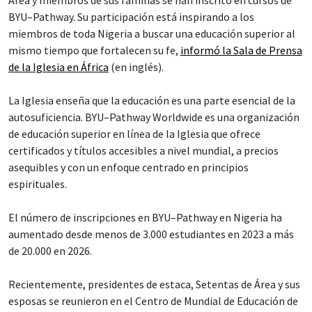
Área y miembros de sus familias se han inscrito en cursos de
BYU–Pathway. Su participación está inspirando a los
miembros de toda Nigeria a buscar una educación superior al
mismo tiempo que fortalecen su fe,
informó la Sala de Prensa
de la Iglesia en África
(en inglés).
La Iglesia enseña que la educación es una parte esencial de la
autosuficiencia. BYU–Pathway Worldwide es una organización
de educación superior en línea de la Iglesia que ofrece
certificados y títulos accesibles a nivel mundial, a precios
asequibles y con un enfoque centrado en principios
espirituales.
El número de inscripciones en BYU–Pathway en Nigeria ha
aumentado desde menos de 3.000 estudiantes en 2023 a más
de 20.000 en 2026.
Recientemente, presidentes de estaca, Setentas de Área y sus
esposas se reunieron en el Centro de Mundial de Educación de