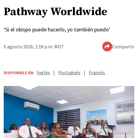
Pathway Worldwide
‘Si el obispo puede hacerlo, yo también puedo’
5 agosto 2026, 1:18 p.m. MDT
Compartir
Inglés
|
Portugués
|
Francés
DISPONIBLE EN: