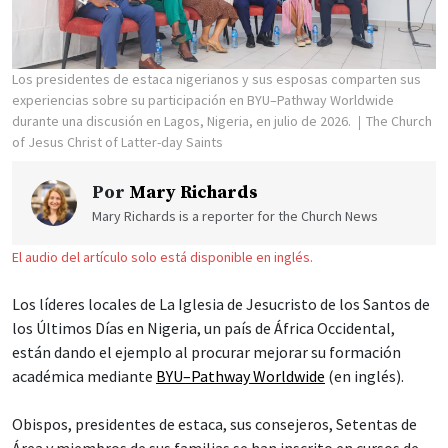
Los presidentes de estaca nigerianos y sus esposas comparten sus
experiencias sobre su participación en BYU–Pathway Worldwide
durante una discusión en Lagos, Nigeria, en julio de 2026.
The Church
of Jesus Christ of Latter-day Saints
Por
Mary Richards
Mary Richards is a reporter for the Church News
El audio del artículo solo está disponible en inglés.
Los líderes locales de La Iglesia de Jesucristo de los Santos de
los Últimos Días en Nigeria, un país de África Occidental,
están dando el ejemplo al procurar mejorar su formación
académica mediante
BYU–Pathway Worldwide
(en inglés).
Obispos, presidentes de estaca, sus consejeros, Setentas de