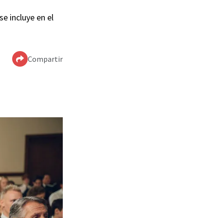
e incluye en el
Compartir