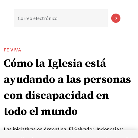
Correo electrónico
FE VIVA
Cómo la Iglesia está
ayudando a las personas
con discapacidad en
todo el mundo
Las iniciativas en Argentina, El Salvador, Indonesia y