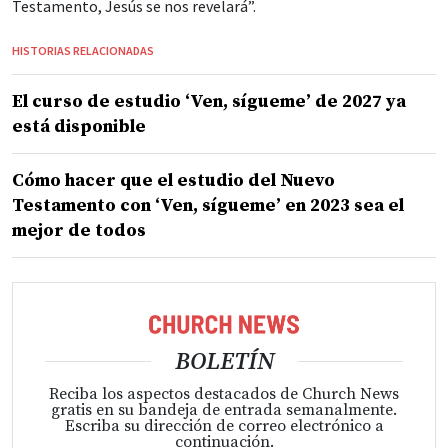
Testamento, Jesús se nos revelará”.
HISTORIAS RELACIONADAS
El curso de estudio ‘Ven, sígueme’ de 2027 ya
está disponible
Cómo hacer que el estudio del Nuevo
Testamento con ‘Ven, sígueme’ en 2023 sea el
mejor de todos
BOLETÍN
Reciba los aspectos destacados de Church News
gratis en su bandeja de entrada semanalmente.
Escriba su dirección de correo electrónico a
continuación.