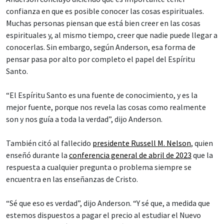
confianza en que es posible conocer las cosas espirituales.
Muchas personas piensan que está bien creer en las cosas
espirituales y, al mismo tiempo, creer que nadie puede llegar a
conocerlas. Sin embargo, según Anderson, esa forma de
pensar pasa por alto por completo el papel del Espíritu
Santo.
“El Espíritu Santo es una fuente de conocimiento, y es la
mejor fuente, porque nos revela las cosas como realmente
son y nos guía a toda la verdad”, dijo Anderson.
También citó al fallecido
presidente Russell M. Nelson
, quien
enseñó durante la
conferencia general de abril de 2023
que la
respuesta a cualquier pregunta o problema siempre se
encuentra en las enseñanzas de Cristo.
“Sé que eso es verdad”, dijo Anderson. “Y sé que, a medida que
estemos dispuestos a pagar el precio al estudiar el Nuevo