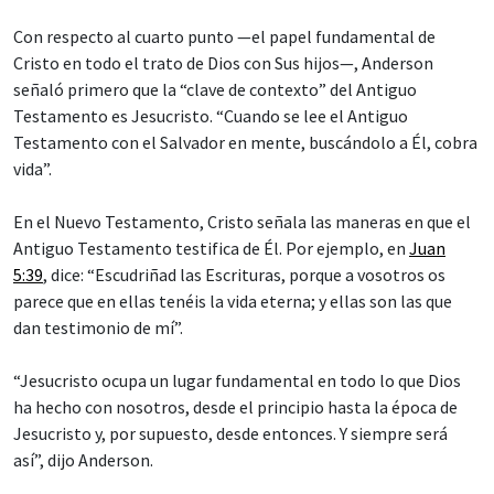
Con respecto al cuarto punto —el papel fundamental de
Cristo en todo el trato de Dios con Sus hijos—, Anderson
señaló primero que la “clave de contexto” del Antiguo
Testamento es Jesucristo. “Cuando se lee el Antiguo
Testamento con el Salvador en mente, buscándolo a Él, cobra
vida”.
En el Nuevo Testamento, Cristo señala las maneras en que el
Antiguo Testamento testifica de Él. Por ejemplo, en
Juan
5:39
, dice: “Escudriñad las Escrituras, porque a vosotros os
parece que en ellas tenéis la vida eterna; y ellas son las que
dan testimonio de mí”.
“Jesucristo ocupa un lugar fundamental en todo lo que Dios
ha hecho con nosotros, desde el principio hasta la época de
Jesucristo y, por supuesto, desde entonces. Y siempre será
así”, dijo Anderson.