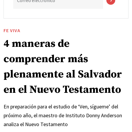
Correo electrónico
FE VIVA
4 maneras de
comprender más
plenamente al Salvador
en el Nuevo Testamento
En preparación para el estudio de ‘Ven, sígueme’ del
próximo año, el maestro de Instituto Donny Anderson
analiza el Nuevo Testamento