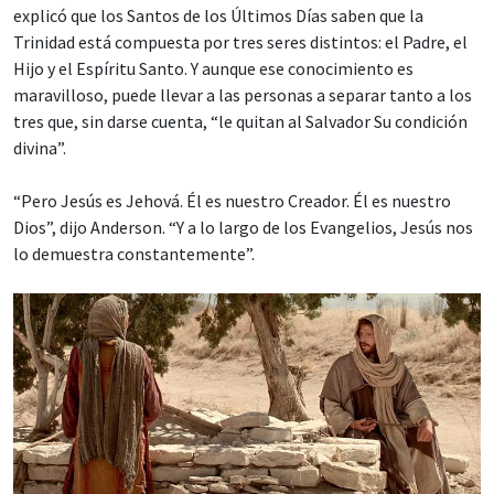
explicó que los Santos de los Últimos Días saben que la
Trinidad está compuesta por tres seres distintos: el Padre, el
Hijo y el Espíritu Santo. Y aunque ese conocimiento es
maravilloso, puede llevar a las personas a separar tanto a los
tres que, sin darse cuenta, “le quitan al Salvador Su condición
divina”.
“Pero Jesús es Jehová. Él es nuestro Creador. Él es nuestro
Dios”, dijo Anderson. “Y a lo largo de los Evangelios, Jesús nos
lo demuestra constantemente”.