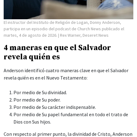
El instructor del Instituto de Religión de Logan, Donny Anderson,
participa en un episodio del podcast de Church News publicado el
martes, 4 de agosto de 2026.
| Rex Warner, Deseret News
4 maneras en que el Salvador
revela quién es
Anderson identificó cuatro maneras clave en que el Salvador
revela quién es en el Nuevo Testamento:
Por medio de Su divinidad.
Por medio de Su poder.
Por medio de Su carácter indispensable.
Por medio de Su papel fundamental en todo el trato de
Dios con Sus hijos.
Con respecto al primer punto, la divinidad de Cristo, Anderson