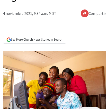
4 noviembre 2021, 9:34 a.m. MDT
Compartir
See More
Church News
Stories In Search