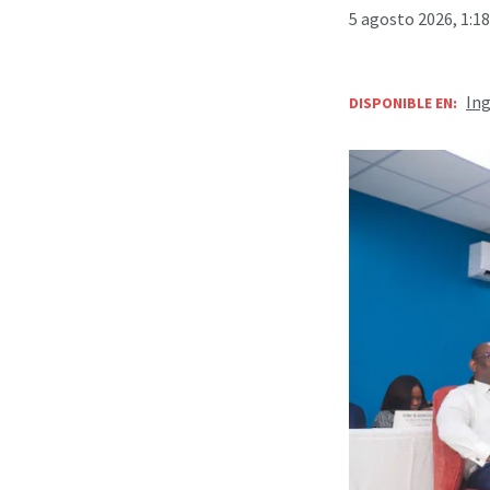
5 agosto 2026, 1:1
Ing
DISPONIBLE EN: