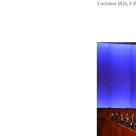
3 octubre 2021, 5: