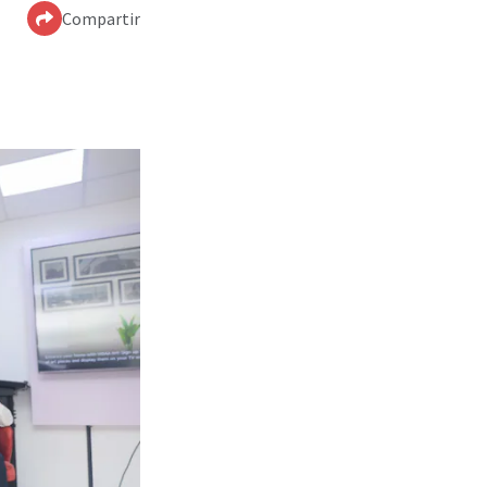
Compartir