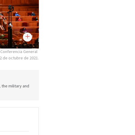
ª Conferencia General
 2 de octubre de 2021.
 the military and