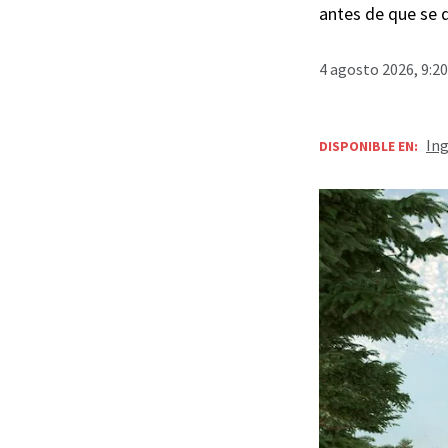
antes de que se 
4 agosto 2026, 9:2
Ing
DISPONIBLE EN: