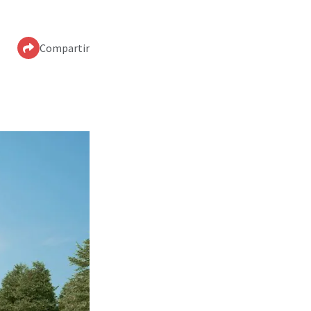
Compartir