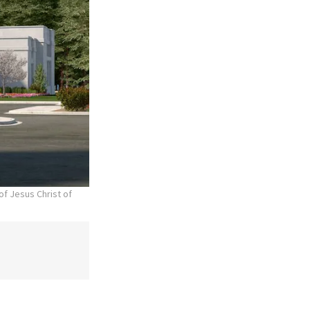
of Jesus Christ of