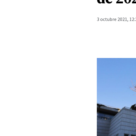
3 octubre 2021, 12