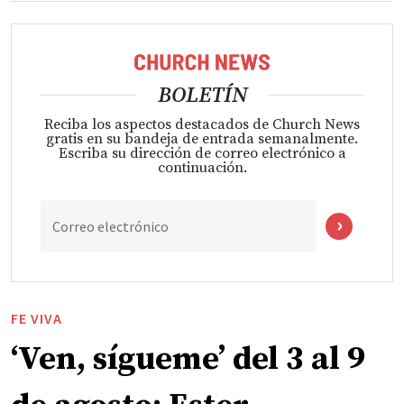
BOLETÍN
Reciba los aspectos destacados de Church News
gratis en su bandeja de entrada semanalmente.
Escriba su dirección de correo electrónico a
continuación.
Correo electrónico
FE VIVA
‘Ven, sígueme’ del 3 al 9