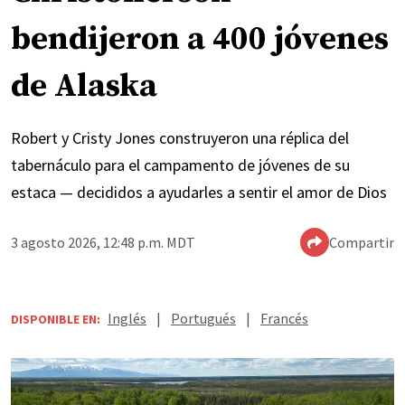
bendijeron a 400 jóvenes
de Alaska
Robert y Cristy Jones construyeron una réplica del
tabernáculo para el campamento de jóvenes de su
estaca — decididos a ayudarles a sentir el amor de Dios
3 agosto 2026, 12:48 p.m. MDT
Compartir
Inglés
|
Portugués
|
Francés
DISPONIBLE EN: