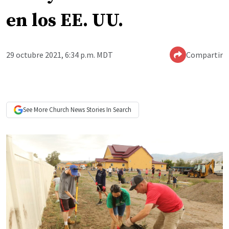
en los EE. UU.
29 octubre 2021, 6:34 p.m. MDT
Compartir
See More
Church News
Stories In Search