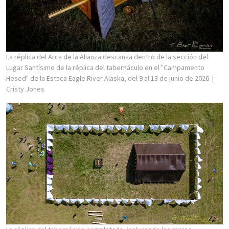
La réplica del Arca de la Alianza descansa dentro de la sección del
Lugar Santísimo de la réplica del tabernáculo en el "Campamento
Hesed" de la Estaca Eagle River Alaska, del 9 al 13 de junio de 2026.
|
Cristy Jones