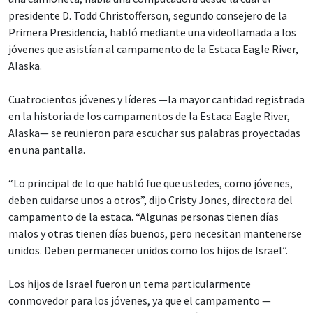
presidente D. Todd Christofferson, segundo consejero de la
Primera Presidencia, habló mediante una videollamada a los
jóvenes que asistían al campamento de la Estaca Eagle River,
Alaska.
Cuatrocientos jóvenes y líderes —la mayor cantidad registrada
en la historia de los campamentos de la Estaca Eagle River,
Alaska— se reunieron para escuchar sus palabras proyectadas
en una pantalla.
“Lo principal de lo que habló fue que ustedes, como jóvenes,
deben cuidarse unos a otros”, dijo Cristy Jones, directora del
campamento de la estaca. “Algunas personas tienen días
malos y otras tienen días buenos, pero necesitan mantenerse
unidos. Deben permanecer unidos como los hijos de Israel”.
Los hijos de Israel fueron un tema particularmente
conmovedor para los jóvenes, ya que el campamento —