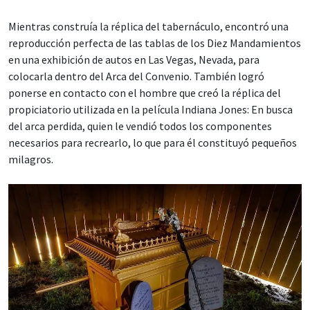
Mientras construía la réplica del tabernáculo, encontró una
reproducción perfecta de las tablas de los Diez Mandamientos
en una exhibición de autos en Las Vegas, Nevada, para
colocarla dentro del Arca del Convenio. También logró
ponerse en contacto con el hombre que creó la réplica del
propiciatorio utilizada en la película Indiana Jones: En busca
del arca perdida, quien le vendió todos los componentes
necesarios para recrearlo, lo que para él constituyó pequeños
milagros.