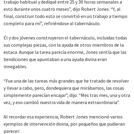
trabajo habitual y dediqué entre 25 y 30 horas semanales a
esto durante unos cuatro meses”, dijo Robert Jones. “Y, al
final, construir todo esto se convirtió en un trabajo a tiempo
completo para mí”, refiriéndose al tabernáculo.
Él y dos jóvenes construyeron el tabernáculo, incluidas todas
sus complejas piezas, con la ayuda de otros miembros de la
estaca. Aunque la tarea parecía enorme, Jones sentía que las
bendiciones que apuntaban a una ayuda divina eran
innegables.
“Fue una de las tareas más grandes que he tratado de resolver
y llevar a cabo, pero, dondequiera que mirábamos, las cosas
simplemente parecían encajar”, dijo. “Mes tras mes, una y otra
vez, y eso cambió nuestra vida de manera extraordinaria”.
Al recordar esa experiencia, Robert Jones mencionó varios
ejemplos de intervención divina, por pequeños que pudieran
parecer: