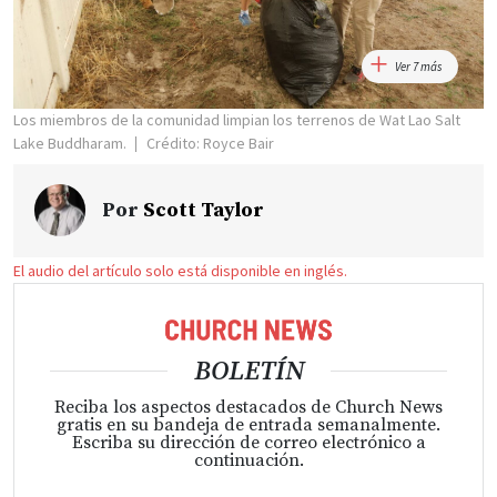
Ver 7 más
Los miembros de la comunidad limpian los terrenos de Wat Lao Salt
Lake Buddharam.
Crédito: Royce Bair
Por
Scott Taylor
El audio del artículo solo está disponible en inglés.
BOLETÍN
Reciba los aspectos destacados de Church News
gratis en su bandeja de entrada semanalmente.
Escriba su dirección de correo electrónico a
continuación.