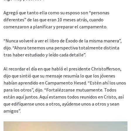
Agregó que tanto ella como su esposo son “personas
diferentes” de las que eran 10 meses atrás, cuando
comenzaron a planificar y preparar el campamento.
“Nunca volveré a ver el libro de Éxodo de la misma manera”,
dijo. “Ahora tenemos una perspectiva totalmente distinta
tras haber estudiado y leído cada detalle”.
Al recordar el día en que habló el presidente Christofferson,
dijo que sintió que su mensaje resumía lo que los jóvenes
habían aprendido en Campamento Hesed. “Estén ahí los unos
para los otros”, dijo. “Fortalézcanse mutuamente. Todos
están aquí juntos. Aquí estamos todos reunidos en Cristo, así
que edifíquense unos a otros, ayúdense unos a otros y sean
amigos”.