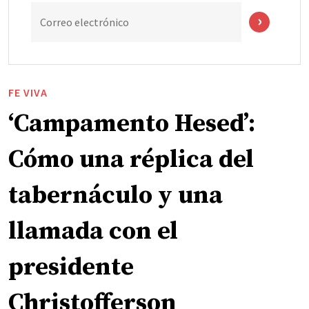
Correo electrónico
FE VIVA
‘Campamento Hesed’:
Cómo una réplica del
tabernáculo y una
llamada con el
presidente
Christofferson