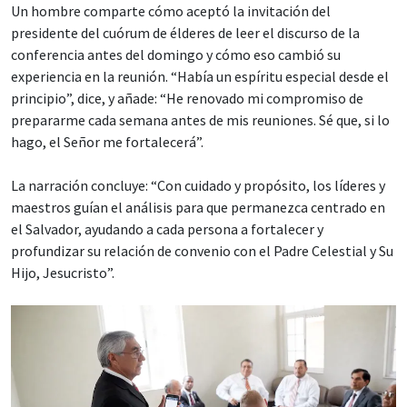
Un hombre comparte cómo aceptó la invitación del
presidente del cuórum de élderes de leer el discurso de la
conferencia antes del domingo y cómo eso cambió su
experiencia en la reunión. “Había un espíritu especial desde el
principio”, dice, y añade: “He renovado mi compromiso de
prepararme cada semana antes de mis reuniones. Sé que, si lo
hago, el Señor me fortalecerá”.
La narración concluye: “Con cuidado y propósito, los líderes y
maestros guían el análisis para que permanezca centrado en
el Salvador, ayudando a cada persona a fortalecer y
profundizar su relación de convenio con el Padre Celestial y Su
Hijo, Jesucristo”.