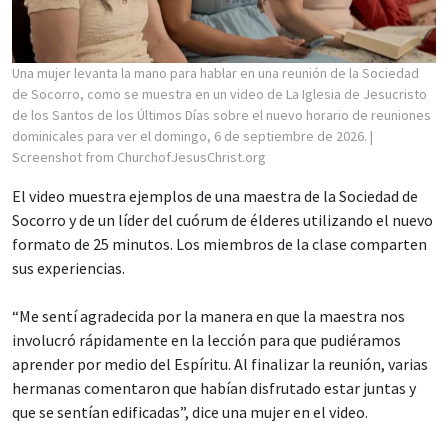
Una mujer levanta la mano para hablar en una reunión de la Sociedad
de Socorro, como se muestra en un video de La Iglesia de Jesucristo
de los Santos de los Últimos Días sobre el nuevo horario de reuniones
dominicales para ver el domingo, 6 de septiembre de 2026.
|
Screenshot from ChurchofJesusChrist.org
El video muestra ejemplos de una maestra de la Sociedad de
Socorro y de un líder del cuórum de élderes utilizando el nuevo
formato de 25 minutos. Los miembros de la clase comparten
sus experiencias.
“Me sentí agradecida por la manera en que la maestra nos
involucró rápidamente en la lección para que pudiéramos
aprender por medio del Espíritu. Al finalizar la reunión, varias
hermanas comentaron que habían disfrutado estar juntas y
que se sentían edificadas”, dice una mujer en el video.