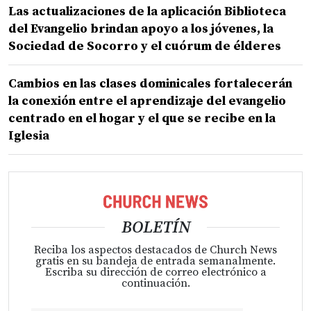
Las actualizaciones de la aplicación Biblioteca
del Evangelio brindan apoyo a los jóvenes, la
Sociedad de Socorro y el cuórum de élderes
Cambios en las clases dominicales fortalecerán
la conexión entre el aprendizaje del evangelio
centrado en el hogar y el que se recibe en la
Iglesia
BOLETÍN
Reciba los aspectos destacados de Church News
gratis en su bandeja de entrada semanalmente.
Escriba su dirección de correo electrónico a
continuación.