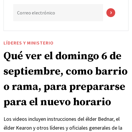
Correo electrónico
LÍDERES Y MINISTERIO
Qué ver el domingo 6 de
septiembre, como barrio
o rama, para prepararse
para el nuevo horario
Los videos incluyen instrucciones del élder Bednar, el
élder Kearon y otros líderes y oficiales generales de la