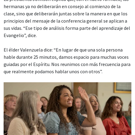
hermanas ya no deliberarán en consejo al comienzo de la
clase, sino que deliberarán juntas sobre la manera en que los
principios del mensaje de la conferencia general se aplican a
sus vidas. “Ese tipo de análisis forma parte del aprendizaje del
Evangelio”, dice.
El élder Valenzuela dice: “En lugar de que una sola persona
hable durante 25 minutos, damos espacio para muchas voces
guiadas por el Espíritu. Nos reunimos con más frecuencia para
que realmente podamos hablar unos con otros”.