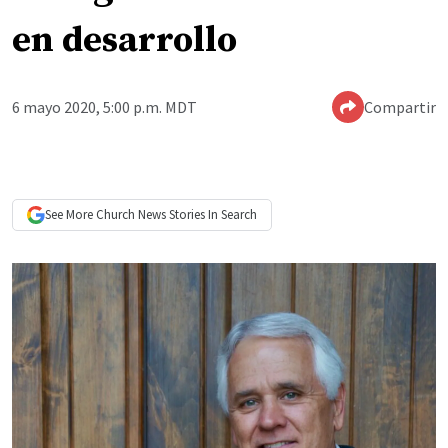
en desarrollo
6 mayo 2020, 5:00 p.m. MDT
Compartir
See More
Church News
Stories In Search