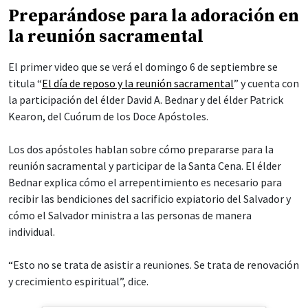
Preparándose para la adoración en
la reunión sacramental
El primer video que se verá el domingo 6 de septiembre se
titula “
El día de reposo y la reunión sacramental
” y cuenta con
la participación del élder David A. Bednar y del élder Patrick
Kearon, del Cuórum de los Doce Apóstoles.
Los dos apóstoles hablan sobre cómo prepararse para la
reunión sacramental y participar de la Santa Cena. El élder
Bednar explica cómo el arrepentimiento es necesario para
recibir las bendiciones del sacrificio expiatorio del Salvador y
cómo el Salvador ministra a las personas de manera
individual.
“Esto no se trata de asistir a reuniones. Se trata de renovación
y crecimiento espiritual”, dice.