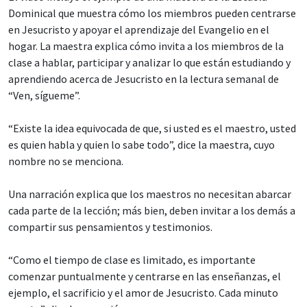
Dominical que muestra cómo los miembros pueden centrarse
en Jesucristo y apoyar el aprendizaje del Evangelio en el
hogar. La maestra explica cómo invita a los miembros de la
clase a hablar, participar y analizar lo que están estudiando y
aprendiendo acerca de Jesucristo en la lectura semanal de
“Ven, sígueme”.
“Existe la idea equivocada de que, si usted es el maestro, usted
es quien habla y quien lo sabe todo”, dice la maestra, cuyo
nombre no se menciona.
Una narración explica que los maestros no necesitan abarcar
cada parte de la lección; más bien, deben invitar a los demás a
compartir sus pensamientos y testimonios.
“Como el tiempo de clase es limitado, es importante
comenzar puntualmente y centrarse en las enseñanzas, el
ejemplo, el sacrificio y el amor de Jesucristo. Cada minuto