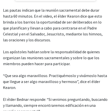
Las pautas indican que la reunión sacramental debe durar
hasta 60 minutos. En el video, el élder Kearon dice que esto
brinda a los barrios la oportunidad de ser deliberados en lo
que planifican y llevan a cabo para centrarse en el Padre
Celestial y en el Salvador, Jesucristo, mediante los himnos,
las oraciones y los discursos.
Los apóstoles hablan sobre la responsabilidad de quienes
organizan las reuniones sacramentales y sobre lo que los
miembros pueden hacer para participar.
“Que sea algo maravilloso. Practiquémoslo y vivámoslo hasta
que llegue a ser algo maravilloso y hermoso”, dice el élder
Kearon.
El élder Bednar responde: “Si venimos preguntando, buscando
y llamando, siempre encontraremos edificación en una