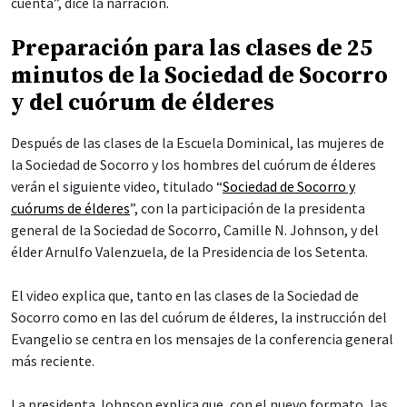
cuenta”, dice la narración.
Preparación para las clases de 25
minutos de la Sociedad de Socorro
y del cuórum de élderes
Después de las clases de la Escuela Dominical, las mujeres de
la Sociedad de Socorro y los hombres del cuórum de élderes
verán el siguiente video, titulado “
Sociedad de Socorro y
cuórums de élderes
”, con la participación de la presidenta
general de la Sociedad de Socorro, Camille N. Johnson, y del
élder Arnulfo Valenzuela, de la Presidencia de los Setenta.
El video explica que, tanto en las clases de la Sociedad de
Socorro como en las del cuórum de élderes, la instrucción del
Evangelio se centra en los mensajes de la conferencia general
más reciente.
La presidenta Johnson explica que, con el nuevo formato, las