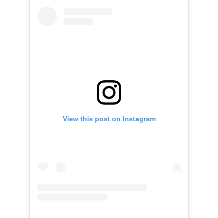
View this post on Instagram