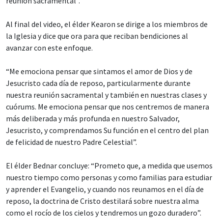
reunión sacramental”.
Al final del video, el élder Kearon se dirige a los miembros de
la Iglesia y dice que ora para que reciban bendiciones al
avanzar con este enfoque.
“Me emociona pensar que sintamos el amor de Dios y de
Jesucristo cada día de reposo, particularmente durante
nuestra reunión sacramental y también en nuestras clases y
cuórums. Me emociona pensar que nos centremos de manera
más deliberada y más profunda en nuestro Salvador,
Jesucristo, y comprendamos Su función en el centro del plan
de felicidad de nuestro Padre Celestial”.
El élder Bednar concluye: “Prometo que, a medida que usemos
nuestro tiempo como personas y como familias para estudiar
y aprender el Evangelio, y cuando nos reunamos en el día de
reposo, la doctrina de Cristo destilará sobre nuestra alma
como el rocío de los cielos y tendremos un gozo duradero”.