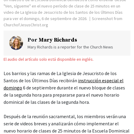
"Ven, sígueme" en el nuevo período de clase de 25 minutos en un
video de La Iglesia de Jesucristo de los Santos de los Últimos Días
para ver el domingo, 6 de septiembre de 2026.
Screenshot from
ChurchofJesusChrist.org
Por
Mary Richards
Mary Richards is a reporter for the Church News
El audio del artículo solo está disponible en inglés.
Los barrios y las ramas de La Iglesia de Jesucristo de los
Santos de los Últimos Días recibirán
instrucción especial el
domingo
6 de septiembre durante el nuevo bloque de clases
de la segunda hora para prepararse para el nuevo horario
dominical de las clases de la segunda hora.
Después de la reunión sacramental, los miembros verán una
serie de videos breves y analizarán cómo implementar el
nuevo horario de clases de 25 minutos de la Escuela Dominical