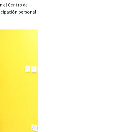
n el Centro de
icipación personal