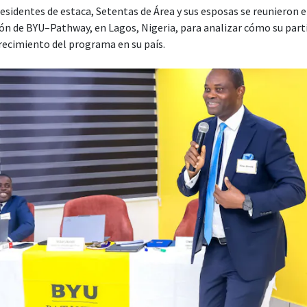
sidentes de estaca, Setentas de Área y sus esposas se reunieron e
ón de BYU–Pathway, en Lagos, Nigeria, para analizar cómo su part
crecimiento del programa en su país.