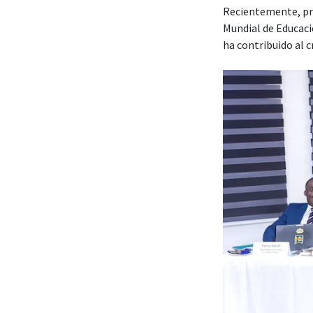
Recientemente, pre
Mundial de Educaci
ha contribuido al 